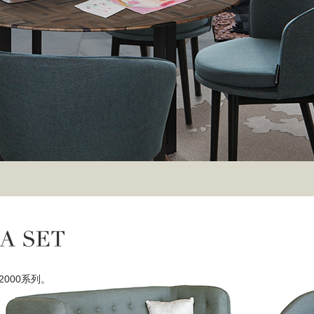
2000系列。