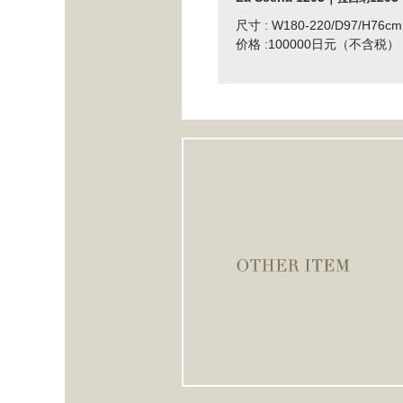
尺寸 : W180-220/D97/H76cm
价格 :100000日元（不含税）