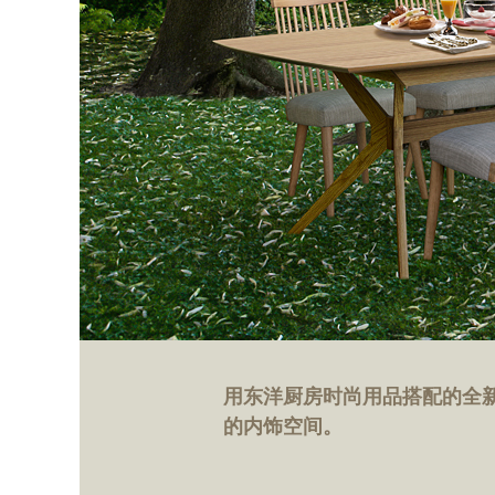
用东洋厨房时尚用品搭配的全
的内饰空间。