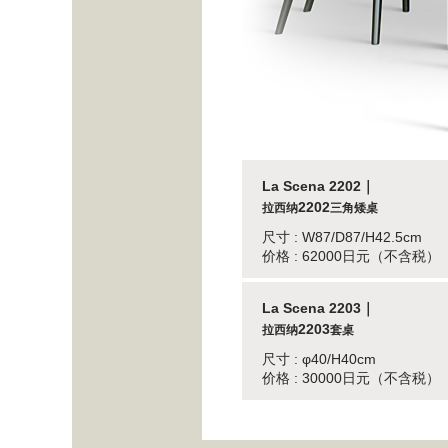
La Scena 2202｜
2202
拉西纳
三角矮桌
尺寸 : W87/D87/H42.5cm
价格 : 62000日元（不含税）
La Scena 2203｜
2203
拉西纳
套桌
尺寸 : φ40/H40cm
价格 : 30000日元（不含税）