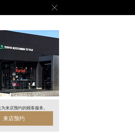
先为来店预约的顾客服务。
来店预约