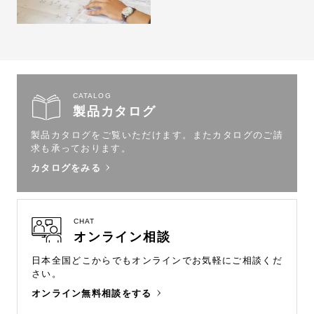
CATALOG
製品カタログ
製品カタログをご覧いただけます。
またカタログのご請
求も承っております。
カタログをみる
CHAT
オンライン相談
日本全国どこからでもオンラインで
お気軽にご相談くだ
さい。
オンライン無料相談をする