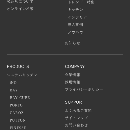
私たちについて
トレンド・特集
オンライン相談
キッチン
インテリア
導入事例
ノウハウ
お知らせ
PRODUCTS
COMPANY
システムキッチン
企業情報
採用情報
iNO
プライバシーポリシー
BAY
BAY CUBE
SUPPORT
PORTO
よくあるご質問
CARO2
サイトマップ
PUTTON
お問い合わせ
FINESSE