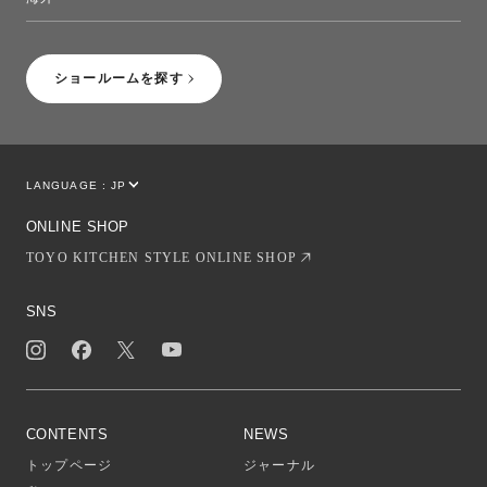
［Coming Soon］トーヨーキッチンスタイルショップニューヨーク
ショールームを探す
LANGUAGE :
JP
EN
CN
ONLINE SHOP
TOYO KITCHEN STYLE ONLINE SHOP
SNS
CONTENTS
NEWS
トップページ
ジャーナル