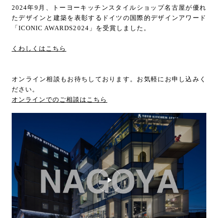
2024年9月、トーヨーキッチンスタイルショップ名古屋が優れ
たデザインと建築を表彰するドイツの国際的デザインアワード
「ICONIC AWARDS2024」を受賞しました。
くわしくはこちら
オンライン相談もお待ちしております。お気軽にお申し込みく
ださい。
オンラインでのご相談はこちら