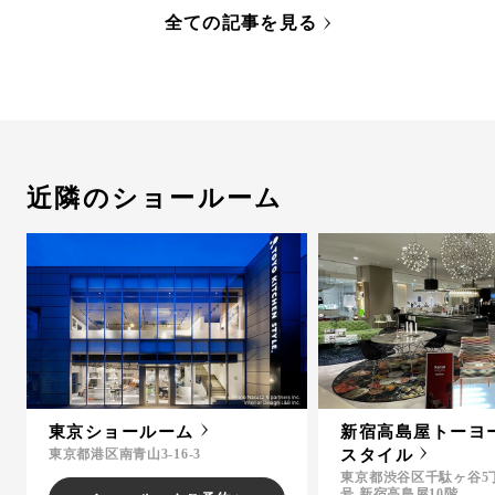
全ての記事を見る
近隣のショールーム
東京ショールーム
新宿高島屋トーヨ
東京都港区南青山3-16-3
スタイル
東京都渋谷区千駄ヶ谷5丁
号 新宿高島屋10階