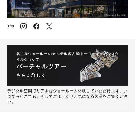
SNS
名古屋ショールーム/カルテル名古屋/トーヨーキッチンスタ
イルショップ
バーチャルツアー
さらに詳しく
デジタル空間でリアルなショールーム体験していただけます。い
つでもどこでも、そしてごゆっくりと気になる製品をご覧くださ
い。