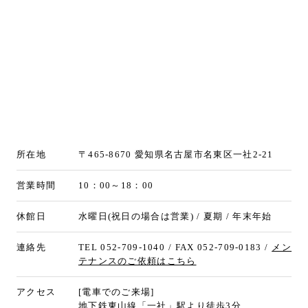
所在地
〒465-8670 愛知県名古屋市名東区一社2-21
営業時間
10：00～18：00
休館日
水曜日(祝日の場合は営業) / 夏期 / 年末年始
連絡先
TEL 052-709-1040 / FAX 052-709-0183 /
メン
テナンスのご依頼はこちら
アクセス
[電車でのご来場]
地下鉄東山線「一社」駅より徒歩3分