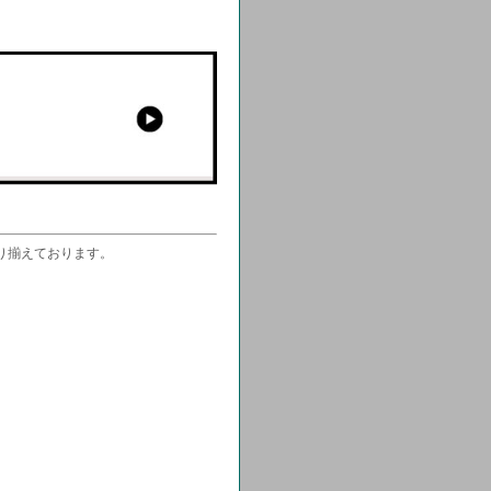
り揃えております。