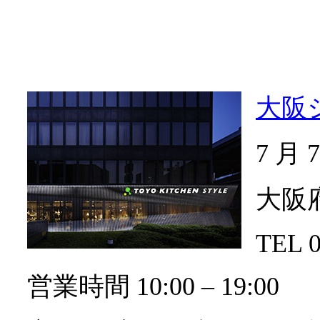
大阪
7 月
大阪府
TEL 0
営業時間 10:00 ‒ 19:00