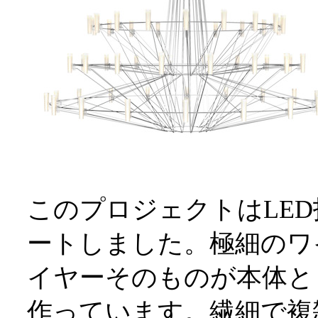
このプロジェクトはLE
ートしました。極細のワ
イヤーそのものが本体と
作っています。繊細で複