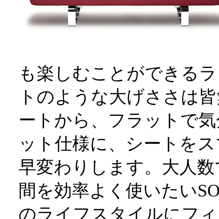
も楽しむことができるラ
トのような大げささは皆
ートから、フラットで気
ット仕様に、シートをス
早変わりします。大人数
間を効率よく使いたいS
のライフスタイルにフィ