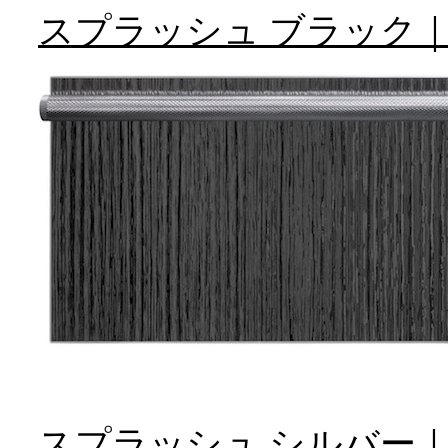
スプラッシュ ブラック｜Spl
スプラッシュ シルバー｜Spla