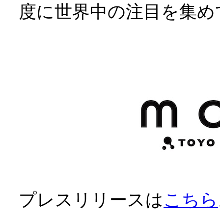
度に世界中の注目を集め
プレスリリースは
こちら