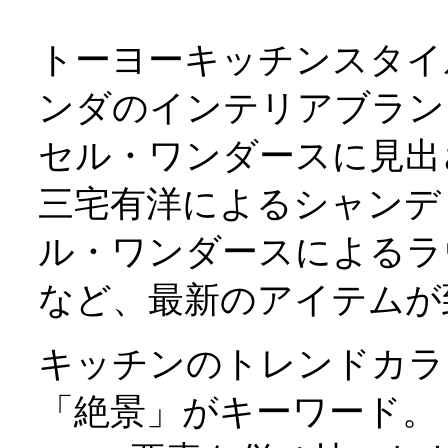
トーヨーキッチンスタイ
ンダのインテリアブラント
セル・ワンダースに見出さ
三宅有洋によるシャンデ
ル・ワンダースによるラ
など、最新のアイテムか
キッチンのトレンドカ
「絶景」がキーワード。