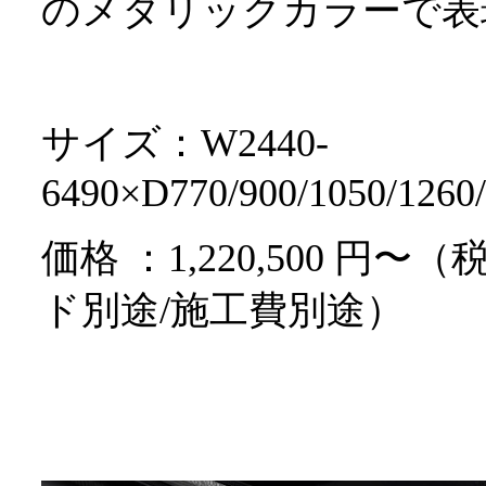
のメタリックカラーで
サイズ：W2440-
6490×D770/900/1050/1260
価格 ：1,220,500 
ド別途/施工費別途）