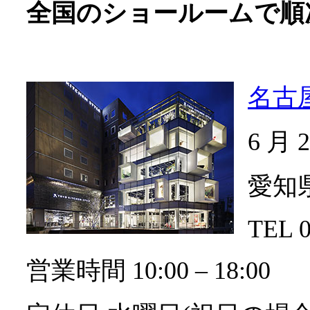
全国のショールームで
名古
6 月
愛知県
TEL 0
営業時間 10:00 ‒ 18:00