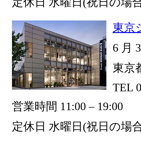
定休日 水曜日(祝日の場
東京
6 月
東京都
TEL 0
営業時間 11:00 ‒ 19:00
定休日 水曜日(祝日の場