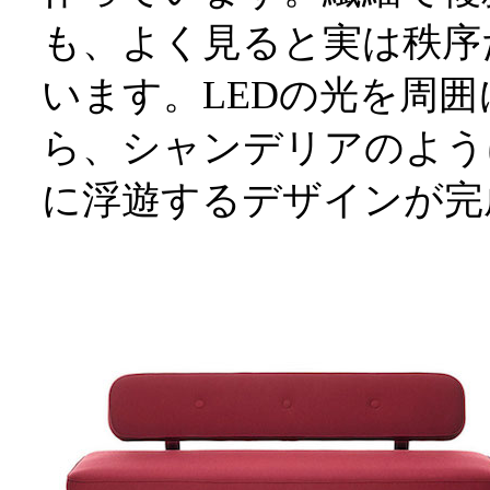
も、よく見ると実は秩序
います。LEDの光を周
ら、シャンデリアのよう
に浮遊するデザインが完