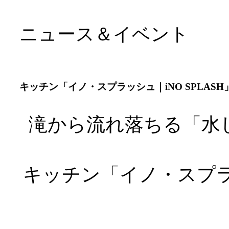
ニュース＆イベント
キッチン「イノ・スプラッシュ｜iNO SPLASH
滝から流れ落ちる「水し
キッチン「イノ・スプラッ