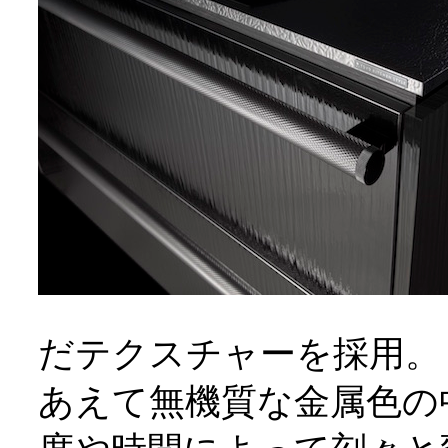
だテクスチャーを採用。
あえて無機質な金属色の中