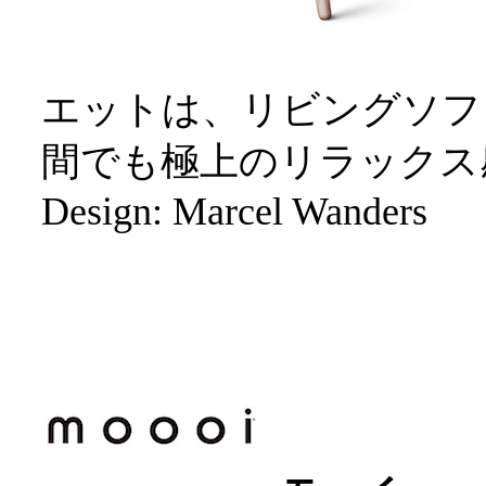
エットは、リビングソフ
間でも極上のリラックス
Design: Marcel Wanders