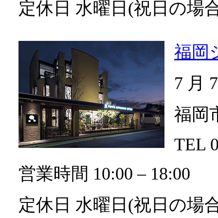
定休日 水曜日(祝日の場
福岡
7 月
福岡市
TEL 0
営業時間 10:00 ‒ 18:00
定休日 水曜日(祝日の場