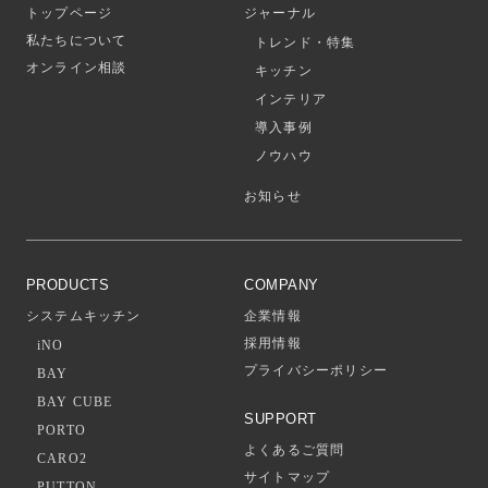
トップページ
ジャーナル
私たちについて
トレンド・特集
オンライン相談
キッチン
インテリア
導入事例
ノウハウ
お知らせ
PRODUCTS
COMPANY
システムキッチン
企業情報
採用情報
iNO
プライバシーポリシー
BAY
BAY CUBE
SUPPORT
PORTO
よくあるご質問
CARO2
サイトマップ
PUTTON