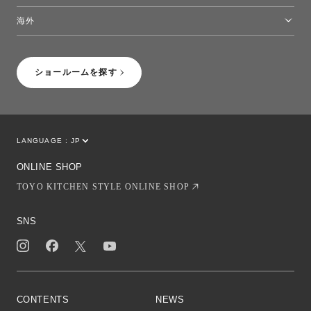
トーヨーキッチンスタイルショップ沖縄
海外
［Coming Soon］トーヨーキッチンスタイルショップニューヨーク
ショールームを探す
LANGUAGE :
JP
EN
CN
ONLINE SHOP
TOYO KITCHEN STYLE ONLINE SHOP
SNS
CONTENTS
NEWS