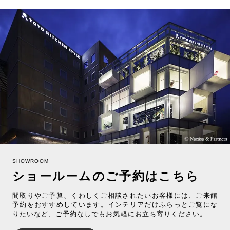
SHOWROOM
ショールームのご予約はこちら
間取りやご予算、くわしくご相談されたいお客様には、ご来館
予約をおすすめしています。インテリアだけふらっとご覧にな
りたいなど、ご予約なしでもお気軽にお立ち寄りください。