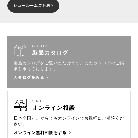
ショールームご予約
CATALOG
製品カタログ
製品カタログをご覧いただけます。
またカタログのご請
求も承っております。
カタログをみる
CHAT
オンライン相談
日本全国どこからでもオンラインで
お気軽にご相談くだ
さい。
オンライン無料相談をする