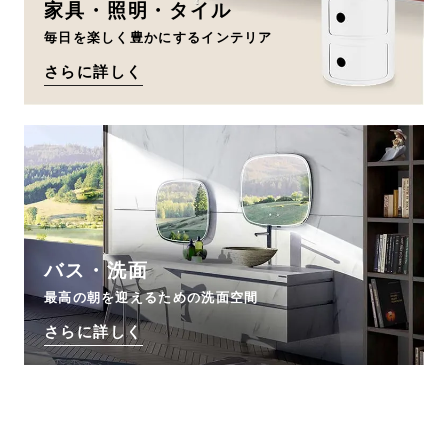
家具・照明・タイル
毎日を楽しく豊かにするインテリア
さらに詳しく
バス・洗面
最高の朝を迎えるための洗面空間
さらに詳しく