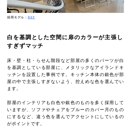
採用モデル：
BAY
白を基調とした空間に扉のカラーが主張し
すぎずマッチ
床・壁・柱・らせん階段など部屋の多くのパーツが白
を基調としている部屋に、メタリックなアイランドキ
ッチンを設置した事例です。キッチン本体の銀色が部
屋の中で主張しすぎないよう、控えめな色を選んでい
ます。
部屋のインテリアも白色や銀色のものを多く採用して
いますが、ソファやチェアをブルーのカバー月のもの
にするなど、違う色を選んでアクセントにしているの
がポイントです。