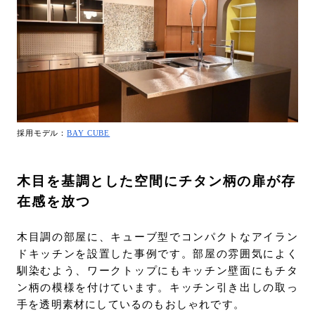
採用モデル：
BAY CUBE
木目を基調とした空間にチタン柄の扉が存
在感を放つ
木目調の部屋に、キューブ型でコンパクトなアイラン
ドキッチンを設置した事例です。部屋の雰囲気によく
馴染むよう、ワークトップにもキッチン壁面にもチタ
ン柄の模様を付けています。キッチン引き出しの取っ
手を透明素材にしているのもおしゃれです。