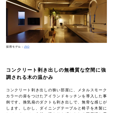
採用モデル：
iNO
コンクリート剥き出しの無機質な空間に強
調される木の温かみ
コンクリート剥き出しの狭い部屋に、メタルスモーク
カラーの扉をつけたアイランドキッチンを導入した事
例です。換気扇のダクトも剥き出しで、無骨な感じが
します。しかし、ダイニングテーブルと椅子を木製に