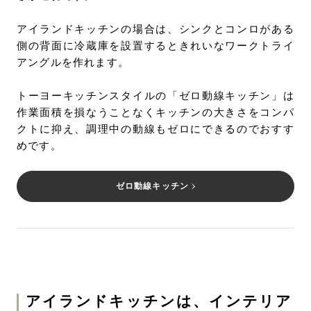
アイランドキッチンの場合は、シンクとコンロがある
側の背面に冷蔵庫を設置するときれいなワークトライ
アングルを作れます。
トーヨーキッチンスタイルの「ゼロ動線キッチン」は
作業面積を損なうことなくキッチンの大きさをコンパ
クトに抑え、調理中の動線もゼロにできるのでおすす
めです。
ゼロ動線キッチン
アイランドキッチンは、インテリア