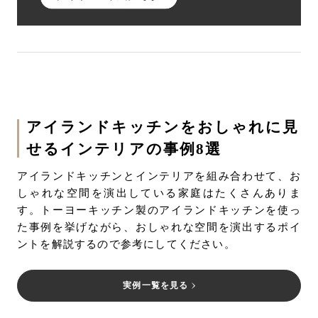
アイランドキッチンをおしゃれに見
せるインテリアの事例8選
アイランドキッチンとインテリアを組み合わせて、お
しゃれな空間を演出している家庭はたくさんありま
す。トーヨーキッチン製のアイランドキッチンを使っ
た事例を挙げながら、おしゃれな空間を演出するポイ
ントを解説するので参考にしてください。
実例一覧を見る