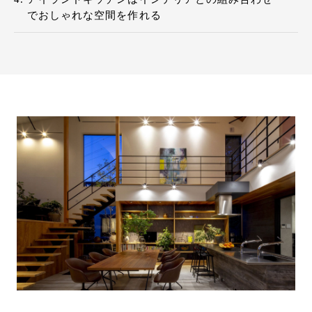
でおしゃれな空間を作れる