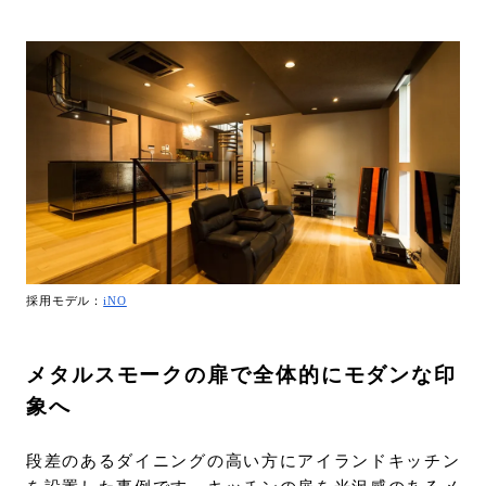
採用モデル：
iNO
メタルスモークの扉で全体的にモダンな印
象へ
段差のあるダイニングの高い方にアイランドキッチン