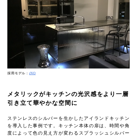
採用モデル：
iNO
メタリックがキッチンの光沢感をより一層
引き立て華やかな空間に
ステンレスのシルバーを生かしたアイランドキッチン
を導入した事例です。キッチン本体の扉は、時間や角
度によって色の見え方が変わるスプラッシュシルバー