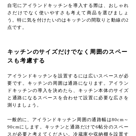
自宅にアイランドキッチンを導入する際は、おしゃれ
さだけでなく使いやすさも考えて商品を選びましょ
う。特に気を付けたいのはキッチンの間取りと動線の2
点です。
キッチンのサイズだけでなく周囲のスペー
スも考慮する
アイランドキッチンを設置するには広いスペースが必
要です。キッチンの周囲は通路になります。アイラン
ドキッチンの導入を決めたら、キッチン本体のサイズ
と通路になるスペースを合わせて設置に必要な広さを
測りましょう。
一般的に、アイランドキッチン周囲の通路幅は80cm～
90cmにします。キッチンと通路だけで6帖分のスペー
スが必要と考えてください。冷蔵庫や収納棚を設置す