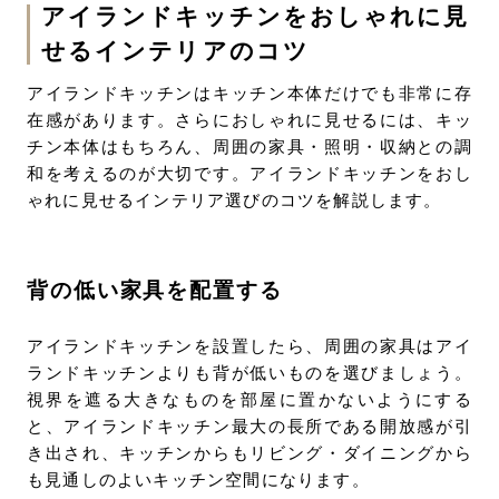
アイランドキッチンをおしゃれに見
せるインテリアのコツ
アイランドキッチンはキッチン本体だけでも非常に存
在感があります。さらにおしゃれに見せるには、キッ
チン本体はもちろん、周囲の家具・照明・収納との調
和を考えるのが大切です。アイランドキッチンをおし
ゃれに見せるインテリア選びのコツを解説します。
背の低い家具を配置する
アイランドキッチンを設置したら、周囲の家具はアイ
ランドキッチンよりも背が低いものを選びましょう。
視界を遮る大きなものを部屋に置かないようにする
と、アイランドキッチン最大の長所である開放感が引
き出され、キッチンからもリビング・ダイニングから
も見通しのよいキッチン空間になります。