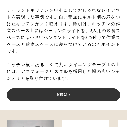
アイランドキッチンを中心にしておしゃれなレイアウ
トを実現した事例です。白い部屋にキルト柄の扉をつ
けたキッチンがよく映えます。照明は、キッチンの作
業スペース上にはシーリングライトを、2人用の飲食ス
ペースには小さいペンダントライトを2つ付けて作業ス
ペースと飲食スペースに差をつけているのもポイント
です。
キッチン横にある白くて丸いダイニングテーブルの上
には、アスフォークリスタルを採用した幅の広いシャ
ンデリアを取り付けています。
K様邸