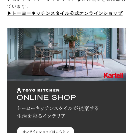
ています。
▶︎トーヨーキッチンスタイル公式オンラインショップ