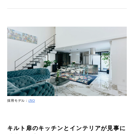
採用モデル：
iNO
キルト扉のキッチンとインテリアが見事に