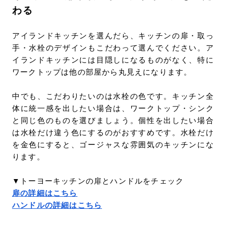
わる
アイランドキッチンを選んだら、キッチンの扉・取っ
手・水栓のデザインもこだわって選んでください。ア
イランドキッチンには目隠しになるものがなく、特に
ワークトップは他の部屋から丸見えになります。
中でも、こだわりたいのは水栓の色です。キッチン全
体に統一感を出したい場合は、ワークトップ・シンク
と同じ色のものを選びましょう。個性を出したい場合
は水栓だけ違う色にするのがおすすめです。水栓だけ
を金色にすると、ゴージャスな雰囲気のキッチンにな
ります。
▼トーヨーキッチンの扉とハンドルをチェック
扉の詳細はこちら
ハンドルの詳細はこちら