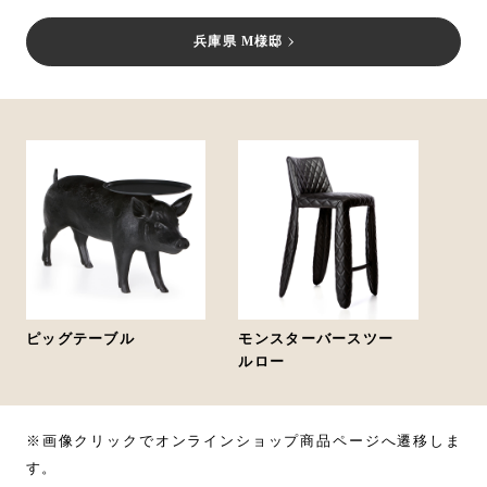
兵庫県 M様邸
ピッグテーブル
モンスターバースツー
ルロー
※画像クリックでオンラインショップ商品ページへ遷移しま
す。