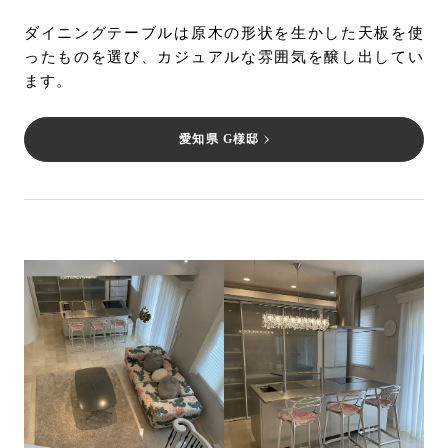
ダイニングテーブルは原木の形状を生かした天板を使
ったものを選び、カジュアルな雰囲気を醸し出してい
ます。
愛知県 G様邸