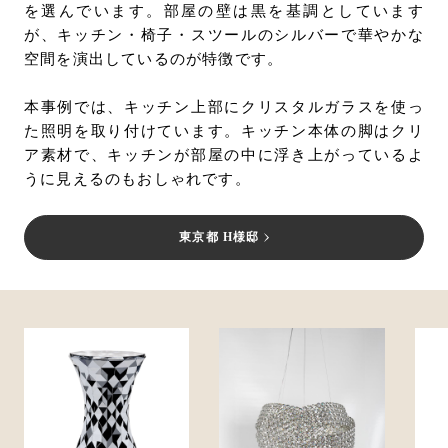
を選んでいます。部屋の壁は黒を基調としています
が、キッチン・椅子・スツールのシルバーで華やかな
空間を演出しているのが特徴です。
本事例では、キッチン上部にクリスタルガラスを使っ
た照明を取り付けています。キッチン本体の脚はクリ
ア素材で、キッチンが部屋の中に浮き上がっているよ
うに見えるのもおしゃれです。
東京都 H様邸