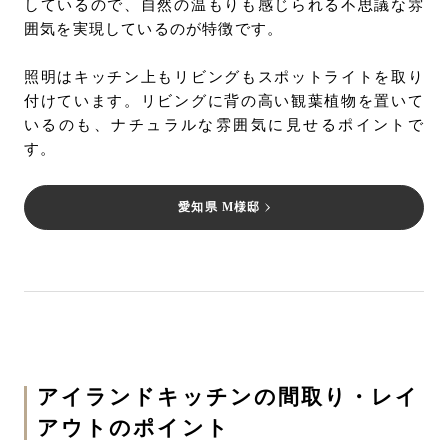
しているので、自然の温もりも感じられる不思議な雰
囲気を実現しているのが特徴です。
照明はキッチン上もリビングもスポットライトを取り
付けています。リビングに背の高い観葉植物を置いて
いるのも、ナチュラルな雰囲気に見せるポイントで
す。
愛知県 M様邸
アイランドキッチンの間取り・レイ
アウトのポイント