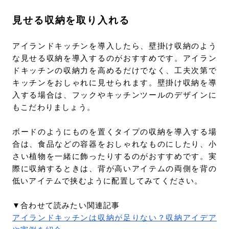
見せる収納を取り入れる
アイランドキッチンを導入したら、壁掛け収納のよう
な見せる収納を導入するのがおすすめです。アイラン
ドキッチンの収納力を高めるだけでなく、工夫次第で
キッチンをおしゃれに見せられます。壁掛け収納を導
入する場合は、フックやキッチンツールのデザインに
もこだわりましょう。
ボードのようにものを置くタイプの収納を導入する場
合は、食品などの容器をおしゃれなものにしたり、小
さい植物を一緒に飾ったりするのがおすすめです。実
際に収納するときは、背が高いアイテムの両側を背の
低いアイテムで挟むように配置してみてください。
▼合わせて読みたい関連記事
アイランドキッチンは収納が足りない？収納アイデア