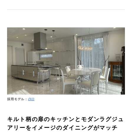
採用モデル：
iNO
キルト柄の扉のキッチンとモダンラグジュ
アリーをイメージのダイニングがマッチ