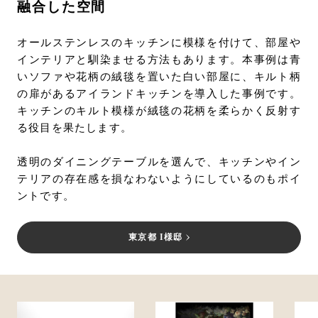
融合した空間
オールステンレスのキッチンに模様を付けて、部屋や
インテリアと馴染ませる方法もあります。本事例は青
いソファや花柄の絨毯を置いた白い部屋に、キルト柄
の扉があるアイランドキッチンを導入した事例です。
キッチンのキルト模様が絨毯の花柄を柔らかく反射す
る役目を果たします。
透明のダイニングテーブルを選んで、キッチンやイン
テリアの存在感を損なわないようにしているのもポイ
ントです。
東京都 I様邸