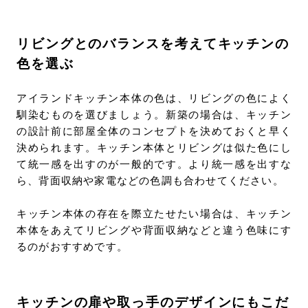
リビングとのバランスを考えてキッチンの
色を選ぶ
アイランドキッチン本体の色は、リビングの色によく
馴染むものを選びましょう。新築の場合は、キッチン
の設計前に部屋全体のコンセプトを決めておくと早く
決められます。キッチン本体とリビングは似た色にし
て統一感を出すのが一般的です。より統一感を出すな
ら、背面収納や家電などの色調も合わせてください。
キッチン本体の存在を際立たせたい場合は、キッチン
本体をあえてリビングや背面収納などと違う色味にす
るのがおすすめです。
キッチンの扉や取っ手のデザインにもこだ