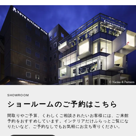
SHOWROOM
ショールームのご予約はこちら
間取りやご予算、くわしくご相談されたいお客様には、ご来館
予約をおすすめしています。インテリアだけふらっとご覧にな
りたいなど、ご予約なしでもお気軽にお立ち寄りください。