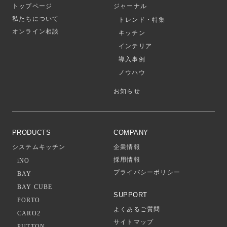
トップページ
ジャーナル
私たちについて
トレンド・特集
オンライン相談
キッチン
インテリア
導入事例
ノウハウ
お知らせ
PRODUCTS
COMPANY
システムキッチン
企業情報
採用情報
iNO
プライバシーポリシー
BAY
BAY CUBE
SUPPORT
PORTO
よくあるご質問
CARO2
サイトマップ
PUTTON