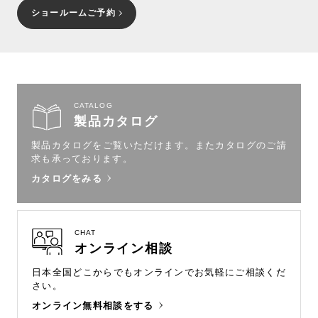
ショールームご予約
CATALOG
製品カタログ
製品カタログをご覧いただけます。
またカタログのご請
求も承っております。
カタログをみる
CHAT
オンライン相談
日本全国どこからでもオンラインで
お気軽にご相談くだ
さい。
オンライン無料相談をする