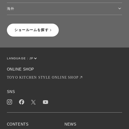
トーヨーキッチンスタイルショップ沖縄
海外
［Coming Soon］トーヨーキッチンスタイルショップニューヨーク
ショールームを探す
LANGUAGE :
JP
EN
CN
ONLINE SHOP
TOYO KITCHEN STYLE ONLINE SHOP
SNS
CONTENTS
NEWS