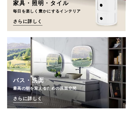
家具・照明・タイル
毎日を楽しく豊かにするインテリア
さらに詳しく
バス・洗面
最高の朝を迎えるための洗面空間
さらに詳しく