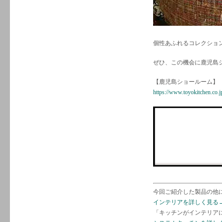
個性あふれるコレクショ
ぜひ、この機会に鹿児島
【鹿児島ショールーム】
https://www.toyokitchen.co.
今回ご紹介した製品の他
インテリアを詳しく見る
「キッチンがインテリア