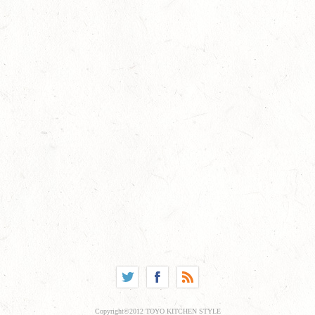
Copyright©2012 TOYO KITCHEN STYLE