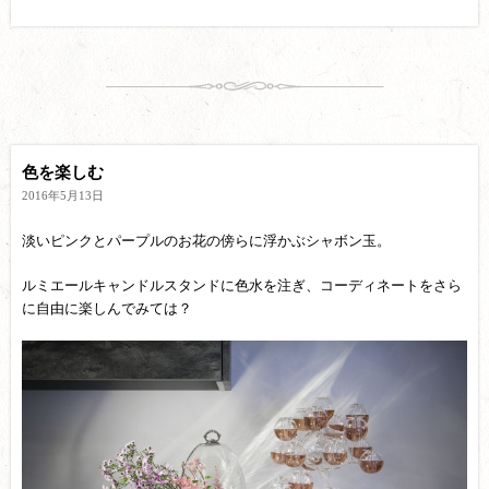
色を楽しむ
2016年5月13日
淡いピンクとパープルのお花の傍らに浮かぶシャボン玉。
ルミエールキャンドルスタンドに色水を注ぎ、コーディネートをさら
に自由に楽しんでみては？