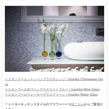
イスタンブールシャンパングラスオレンジ｜Istanbul Champagne Gla
ss
イスタンブール白ワイングラスライトブルー｜Istanbul Wine Glass
イスタンブールウォーターグラスグリーン｜Istanbul Water Glass
＊トーヨーキッチンスタイルのフラワーベースは
こちら
からご覧頂け