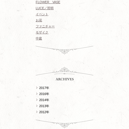
FLOWER VASE
LUCE／照明
イベント
お花
ファニチャー
モザイク
中庭
2017年
2016年
2014年
2013年
2012年