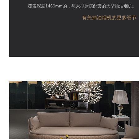
覆盖深度1460mm的，与大型厨房配套的大型抽油烟机。
有关抽油烟机的更多细节