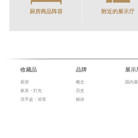
厨房商品阵容
附近的展示厅
收藏品
品牌
展示
厨房
概念
国内展
家具・灯光
历史
洗手盆・浴室
秘诀