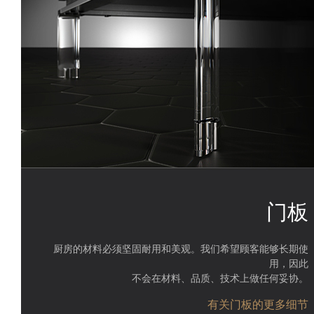
门板
厨房的材料必须坚固耐用和美观。我们希望顾客能够长期使
用，因此
不会在材料、品质、技术上做任何妥协。
有关门板的更多细节