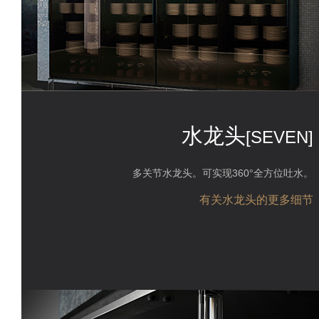
水龙头
[SEVEN]
多关节水龙头。可实现360°全方位吐水。
有关水龙头的更多细节