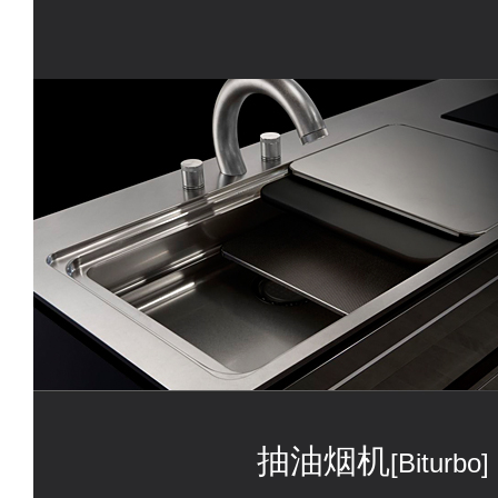
抽油烟机
[Biturbo]