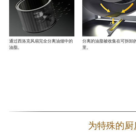
通过西洛克风扇完全分离油烟中的
分离的油脂被收集在可拆卸
油脂。
里。
为特殊的厨