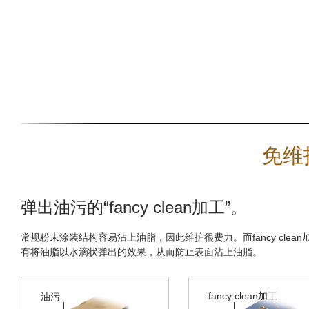
免维
弹出油污的“fancy clean加工”。
常规粉末涂装结构容易沾上油脂，因此维护很费力。而fancy clean
有将油脂以水滴状弹出的效果，从而防止表面沾上油脂。
fancy clean加工
油污