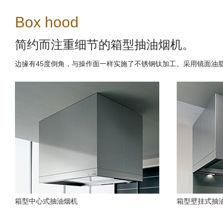
Box hood
简约而注重细节的箱型抽油烟机。
边缘有45度倒角，与操作面一样实施了不锈钢钛加工。采用镜面油
箱型中心式抽油烟机
箱型壁挂式抽