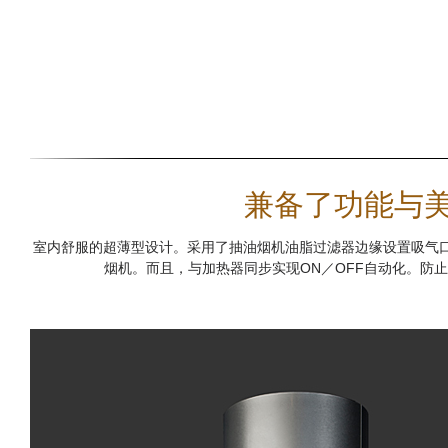
兼备了功能与美
室内舒服的超薄型设计。采用了抽油烟机油脂过滤器边缘设置吸气口
烟机。而且，与加热器同步实现ON／OFF自动化。防