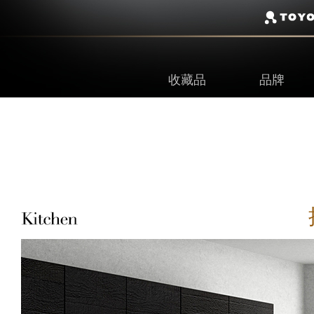
收藏品
品牌