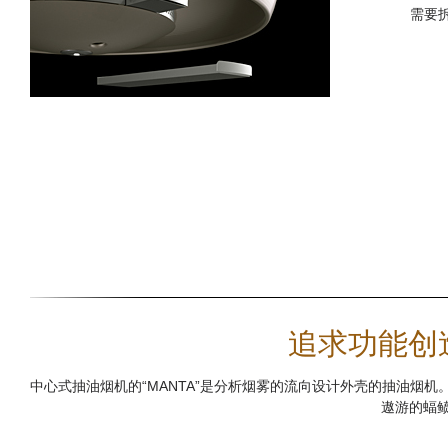
需要
追求功能创造
中心式抽油烟机的“MANTA”是分析烟雾的流向设计外壳的抽油烟
遨游的蝠