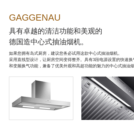
GAGGENAU
具有卓越的清洁功能和美观的
德国造中心式抽油烟机。
如果您拥有岛式厨房，建议您务必试用这款中心式抽油烟机。
采用直线型设计，让厨房空间变得整齐。具有3段电源设置的快速换
和变频换气功能，兼备了优美外观和高超功能的魅力的中心式抽油