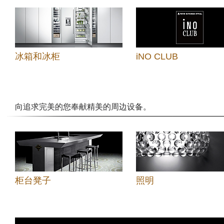
冰箱和冰柜
iNO CLUB
向追求完美的您奉献精美的周边设备。
柜台凳子
照明