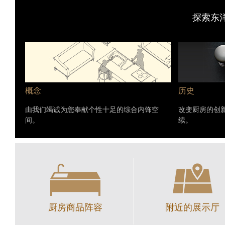
探索东
概念
历史
由我们竭诚为您奉献个性十足的综合内饰空
改变厨房的创
间。
续。
厨房商品阵容
附近的展示厅