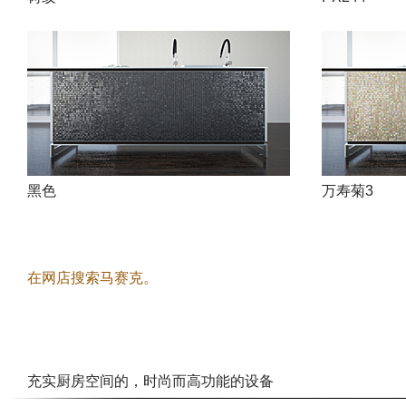
黑色
万寿菊3
在网店搜索马赛克。
充实厨房空间的，时尚而高功能的设备