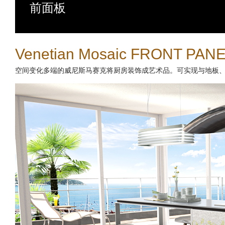
前面板
Venetian Mosaic FRONT PAN
空间变化多端的威尼斯马赛克将厨房装饰成艺术品。可实现与地板