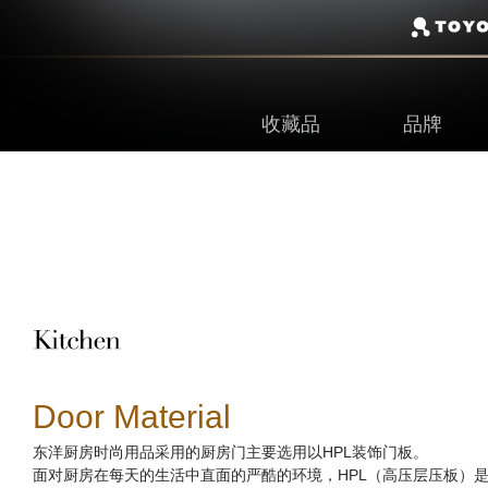
收藏品
品牌
Door Material
东洋厨房时尚用品采用的厨房门主要选用以HPL装饰门板。
面对厨房在每天的生活中直面的严酷的环境，HPL（高压层压板）