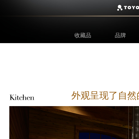
收藏品
品牌
外观呈现了自然