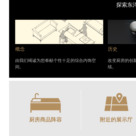
探索东
概念
历史
由我们竭诚为您奉献个性十足的综合内饰空
改变厨房的创
间。
续。
厨房商品阵容
附近的展示厅