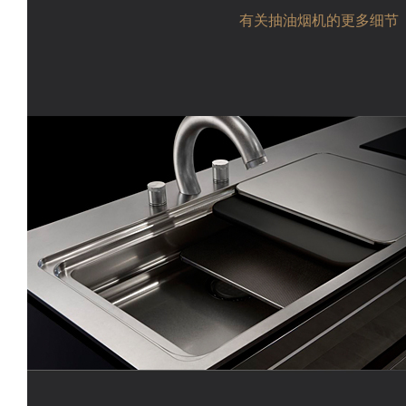
有关抽油烟机的更多细节