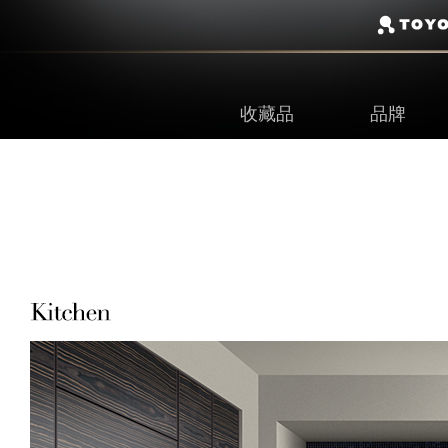
收藏品
品牌