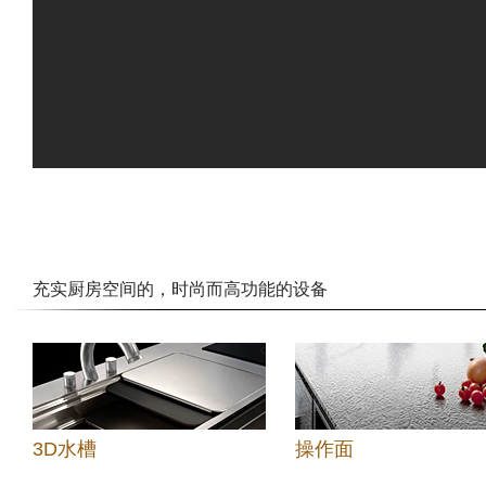
充实厨房空间的，时尚而高功能的设备
3D水槽
操作面