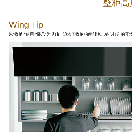
壁柜高
Wing Tip
以“收纳”“使用”“展示”为基础，追求了收纳的便利性。精心打造的