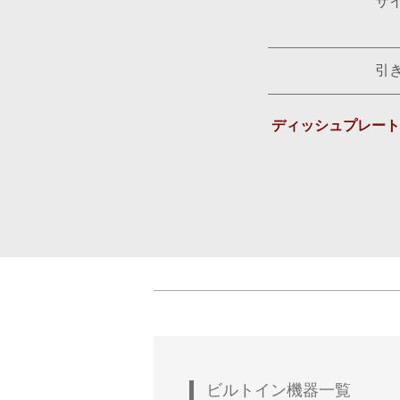
サ
引
ディッシュプレート
ビルトイン機器一覧