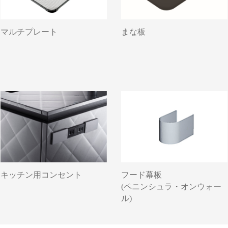
マルチプレート
まな板
キッチン用コンセント
フード幕板
(ペニンシュラ・オンウォー
ル)