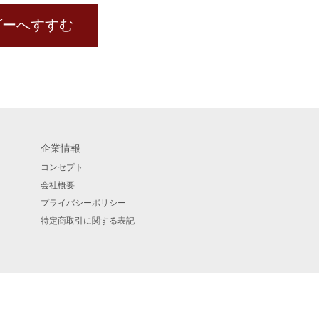
ダーへすすむ
企業情報
コンセプト
会社概要
プライバシーポリシー
特定商取引に関する表記