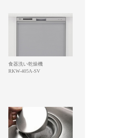
食器洗い乾燥機
RKW-405A-SV