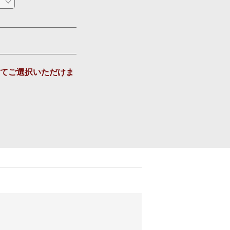
て
ご選択いただけま