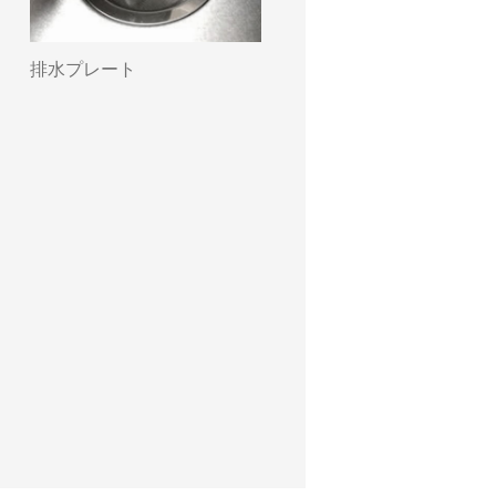
排水プレート