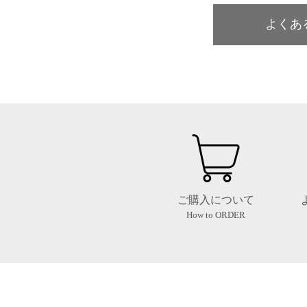
よくあ
ご購入について