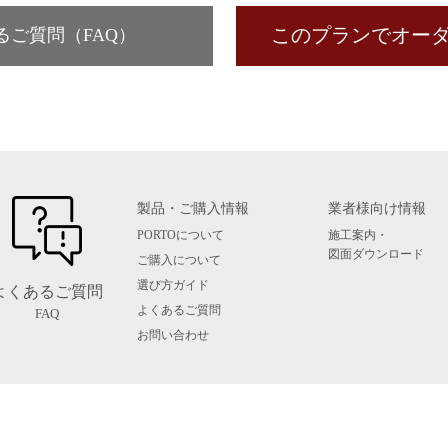
このプランでオー
るご質問（FAQ）
製品・ご購入情報
業者様向け情報
PORTOについて
施工案内・
図面ダウンロード
ご購入について
選び方ガイド
よくあるご質問
よくあるご質問
お問い合わせ