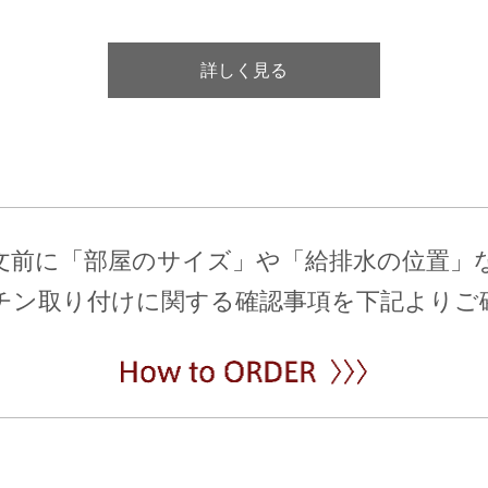
詳しく見る
文前に「部屋のサイズ」や「給排水の位置」
チン取り付けに関する確認事項を下記よりご