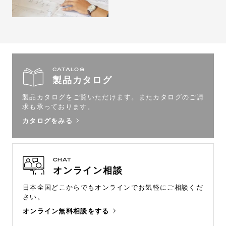
CATALOG
製品カタログ
製品カタログをご覧いただけます。
またカタログのご請
求も承っております。
カタログをみる
CHAT
オンライン相談
日本全国どこからでもオンラインで
お気軽にご相談くだ
さい。
オンライン無料相談をする