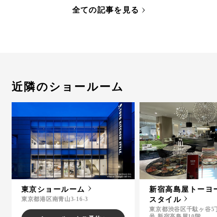
全ての記事を見る
近隣のショールーム
東京ショールーム
新宿高島屋トーヨ
東京都港区南青山3-16-3
スタイル
東京都渋谷区千駄ヶ谷5丁
号 新宿高島屋10階