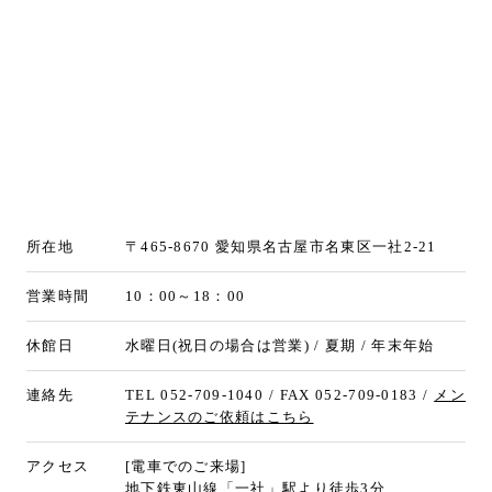
所在地
〒465-8670 愛知県名古屋市名東区一社2-21
営業時間
10：00～18：00
休館日
水曜日(祝日の場合は営業) / 夏期 / 年末年始
連絡先
TEL 052-709-1040 / FAX 052-709-0183 /
メン
テナンスのご依頼はこちら
アクセス
[電車でのご来場]
地下鉄東山線「一社」駅より徒歩3分