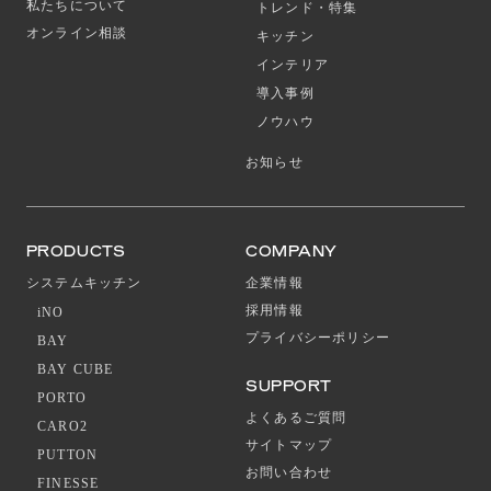
私たちについて
トレンド・特集
オンライン相談
キッチン
インテリア
導入事例
ノウハウ
お知らせ
PRODUCTS
COMPANY
システムキッチン
企業情報
採用情報
iNO
プライバシーポリシー
BAY
BAY CUBE
SUPPORT
PORTO
よくあるご質問
CARO2
サイトマップ
PUTTON
お問い合わせ
FINESSE