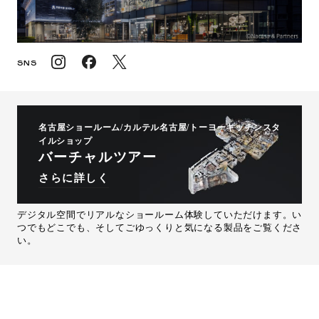
SNS
名古屋ショールーム/カルテル名古屋/トーヨーキッチンスタ
イルショップ
バーチャルツアー
さらに詳しく
デジタル空間でリアルなショールーム体験していただけます。い
つでもどこでも、そしてごゆっくりと気になる製品をご覧くださ
い。