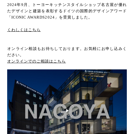
2024年9月、トーヨーキッチンスタイルショップ名古屋が優れ
たデザインと建築を表彰するドイツの国際的デザインアワード
「ICONIC AWARDS2024」を受賞しました。
くわしくはこちら
オンライン相談もお待ちしております。お気軽にお申し込みく
ださい。
オンラインでのご相談はこちら