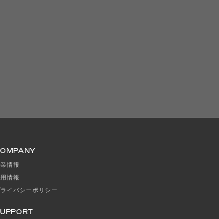
COMPANY
企業情報
採用情報
プライバシーポリシー
UPPORT