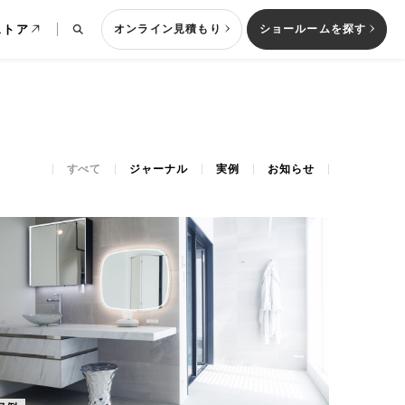
ストア
オンライン見積もり
ショールームを探す
すべて
ジャーナル
実例
お知らせ
列型キッチン