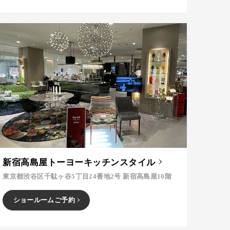
新宿高島屋トーヨーキッチンスタイル
東京都渋谷区千駄ヶ谷5丁目24番地2号 新宿高島屋10階
ショールームご予約