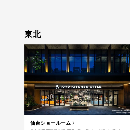
東北
仙台ショールーム