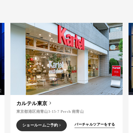
カルテル東京
東京都港区南青山3-15-7 Perch 南青山
バーチャルツアーをする
ショールームご予約