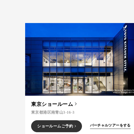
東京ショールーム
東京都港区南青山3-16-3
バーチャルツアーをする
ショールームご予約