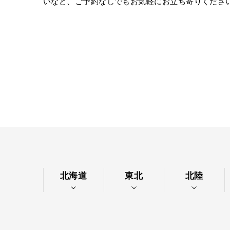
いなど、ご予約なしでもお気軽にお立ち寄りくださ
北海道
東北
北陸