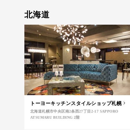
北海道
トーヨーキッチンスタイルショップ札幌
北海道札幌市中央区南2条西27丁目2-17 SAPPORO
ATSUMARU BUILDING 2階