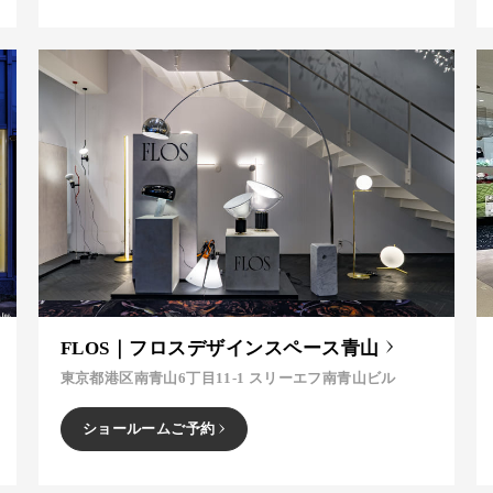
FLOS｜フロスデザインスペース青山
東京都港区南青山6丁目11-1 スリーエフ南青山ビル
ショールームご予約