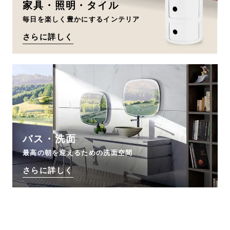
家具・照明・タイル
毎日を楽しく豊かにするインテリア
さらに詳しく
バス・洗面
最高の朝を迎えるための洗面空間
さらに詳しく