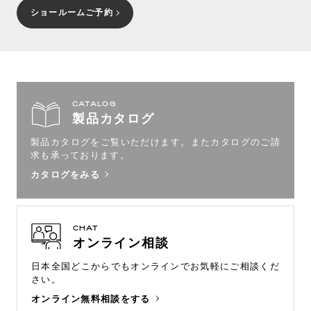
ショールームご予約
CATALOG
製品カタログ
製品カタログをご覧いただけます。
またカタログのご請
求も承っております。
カタログをみる
CHAT
オンライン相談
日本全国どこからでもオンラインで
お気軽にご相談くだ
さい。
オンライン無料相談をする