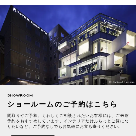
SHOWROOM
ショールームのご予約はこちら
間取りやご予算、くわしくご相談されたいお客様には、ご来館
予約をおすすめしています。インテリアだけふらっとご覧にな
りたいなど、ご予約なしでもお気軽にお立ち寄りください。