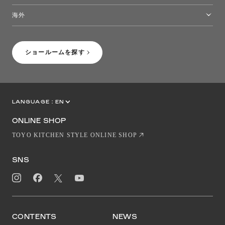
トーヨーキッチンスタイルショップ沖縄
海外
［Coming Soon］トーヨーキッチンスタイルショップニューヨーク
ショールームを探す
LANGUAGE :
EN
JP
CN
ONLINE SHOP
TOYO KITCHEN STYLE ONLINE SHOP
SNS
CONTENTS
NEWS