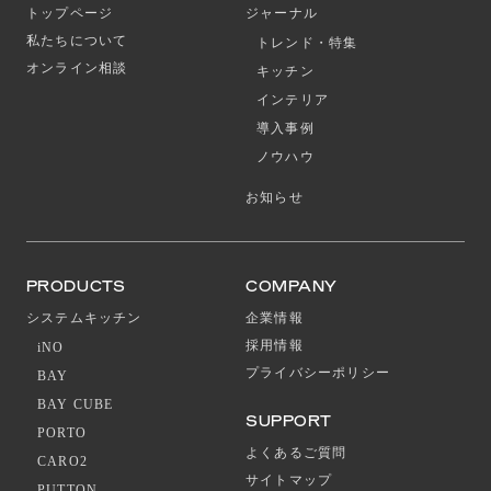
トップページ
ジャーナル
私たちについて
トレンド・特集
オンライン相談
キッチン
インテリア
導入事例
ノウハウ
お知らせ
PRODUCTS
COMPANY
システムキッチン
企業情報
採用情報
iNO
プライバシーポリシー
BAY
BAY CUBE
SUPPORT
PORTO
よくあるご質問
CARO2
サイトマップ
PUTTON