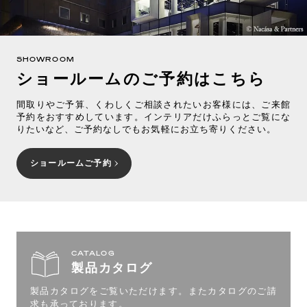
SHOWROOM
ショールームのご予約はこちら
間取りやご予算、くわしくご相談されたいお客様には、ご来館
予約をおすすめしています。インテリアだけふらっとご覧にな
りたいなど、ご予約なしでもお気軽にお立ち寄りください。
ショールームご予約
CATALOG
製品カタログ
製品カタログをご覧いただけます。
またカタログのご請
求も承っております。