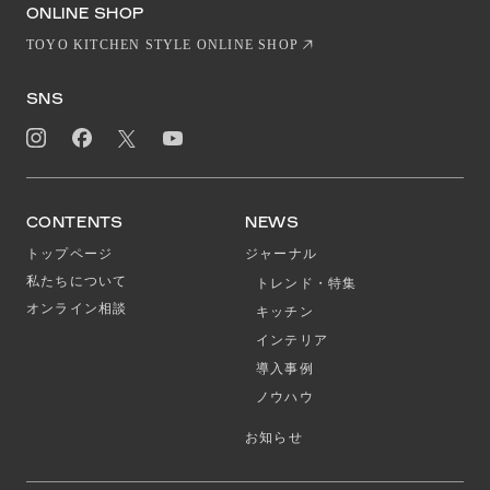
EN
CN
ONLINE SHOP
TOYO KITCHEN STYLE ONLINE SHOP
SNS
CONTENTS
NEWS
トップページ
ジャーナル
私たちについて
トレンド・特集
オンライン相談
キッチン
インテリア
導入事例
ノウハウ
お知らせ