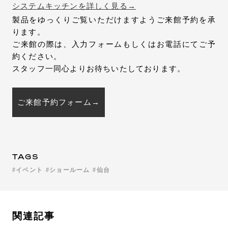
システムキッチンを詳しく見る→
製品をゆっくりご覧いただけますようご来館予約を承
ります。
ご来館の際は、入力フォームもしくはお電話にてご予
約ください。
スタッフ一同心よりお待ちいたしております。
ご来館予約フォーム→
TAGS
イベント
ショールーム
仙台
関連記事