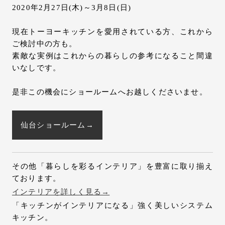
2020年2月27日(木)～3月8日(日)
現在トーヨーキッチンを愛用されている方、これから
ご検討中の方も。
素敵な実例はこれからの暮らしの参考になること間違
いなしです。
是非この機会にショールームへお越しくださいませ。
仙台ショールーム→
その他「暮らしを彩るインテリア」を豊富に取り揃え
ております。
インテリアを詳しく見る→
「キッチンがインテリアになる」強く美しいシステム
キッチン。