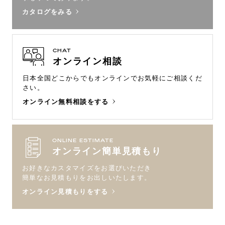
カタログをみる
CHAT
オンライン相談
日本全国どこからでもオンラインで
お気軽にご相談くだ
さい。
オンライン無料相談をする
ONLINE ESTIMATE
オンライン簡単見積もり
お好きなカスタマイズをお選びいただき
簡単なお見積もりをお出しいたします。
オンライン見積もりをする