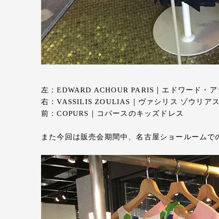
左：EDWARD ACHOUR PARIS｜エドワー
右：VASSILIS ZOULIAS｜ヴァシリス ゾウ
前：COPURS｜コパースのキッズドレス
また今回は販売会期間中、名古屋ショールームで