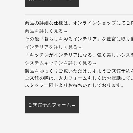
商品の詳細な仕様は、オンラインショップにてご
商品を詳しく見る→
その他「暮らしを彩るインテリア」を豊富に取り
インテリアを詳しく見る→
「キッチンがインテリアになる」強く美しいシス
システムキッチンを詳しく見る→
製品をゆっくりご覧いただけますようご来館予約
ご来館の際は、入力フォームもしくはお電話にて
スタッフ一同心よりお待ちいたしております。
ご来館予約フォーム→