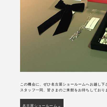
この機会に、ぜひ名古屋ショールームへお越し下
スタッフ一同、皆さまのご来館をお待ちしており
名古屋ショールーム→