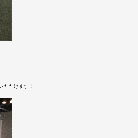
いただけます！