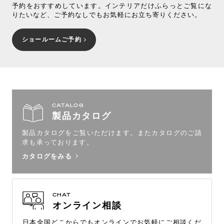
予約をおすすめしています。インテリアだけふらっとご覧にな
りたいなど、ご予約なしでもお気軽にお立ち寄りください。
ショールームご予約
CATALOG
製品カタログ
製品カタログをご覧いただけます。
またカタログのご請
求も承っております。
カタログをみる
CHAT
オンライン相談
日本全国どこからでもオンラインで
お気軽にご相談くだ