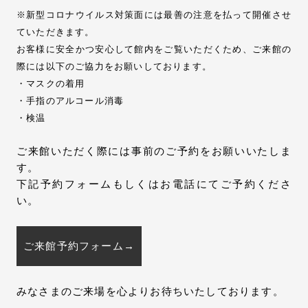
※新型コロナウイルス対策面には最善の注意を払って開催させ
ていただきます。
お客様に安全かつ安心して館内をご覧いただくため、ご来館の
際には以下のご協力をお願いしております。
・マスクの着用
・手指のアルコール消毒
・検温
ご来館いただく際には事前のご予約をお願いいたしま
す。
下記予約フォームもしくはお電話にてご予約くださ
い。
ご来館予約フォーム→
みなさまのご来場を心よりお待ちいたしております。