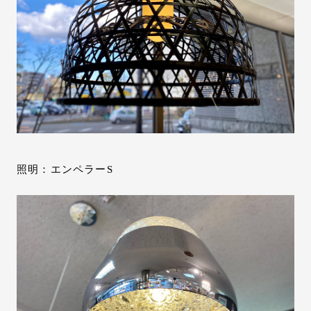
照明：エンペラーS