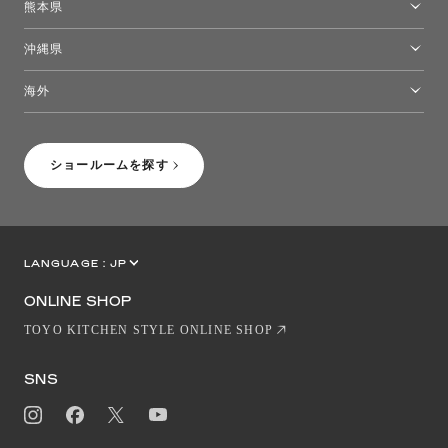
熊本県
熊本ショールーム
沖縄県
トーヨーキッチンスタイルショップ沖縄
海外
［Coming Soon］トーヨーキッチンスタイルショップニューヨーク
ショールームを探す
LANGUAGE :
JP
EN
CN
ONLINE SHOP
TOYO KITCHEN STYLE ONLINE SHOP
SNS