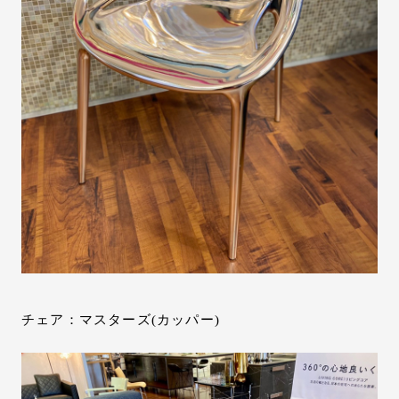
チェア：マスターズ(カッパー)