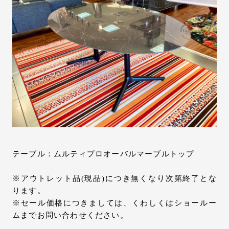
テーブル：ムルティプロオーバルマーブルトップ
※アウトレット品(現品)につき無くなり次第終了とな
ります。
※セール価格につきましては、くわしくはショールー
ムまでお問い合わせください。