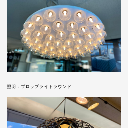
照明：プロップライトラウンド