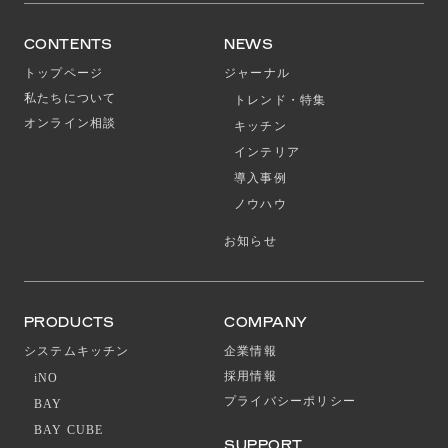
CONTENTS
NEWS
トップページ
ジャーナル
私たちについて
トレンド・特集
オンライン相談
キッチン
インテリア
導入事例
ノウハウ
お知らせ
PRODUCTS
COMPANY
システムキッチン
企業情報
採用情報
iNO
プライバシーポリシー
BAY
BAY CUBE
SUPPORT