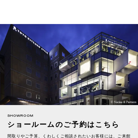
SHOWROOM
ショールームのご予約はこちら
間取りやご予算、くわしくご相談されたいお客様には、ご来館