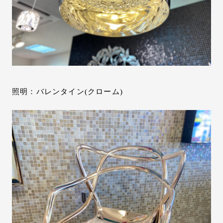
照明：バレンタイン(クローム)