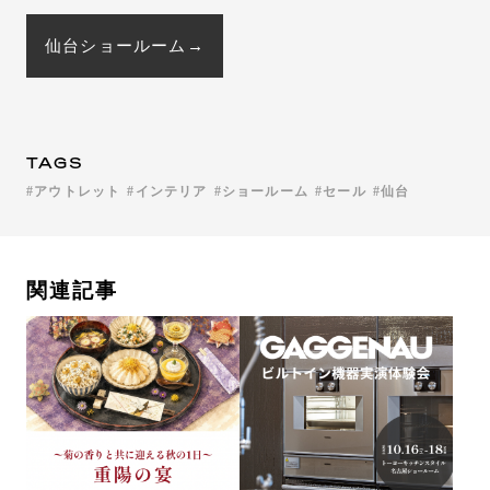
仙台ショールーム→
TAGS
アウトレット
インテリア
ショールーム
セール
仙台
関連記事