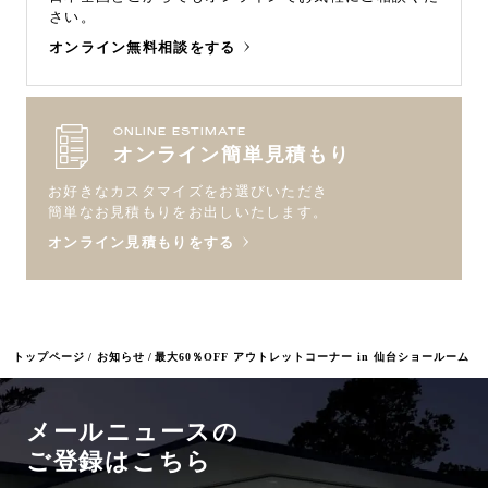
さい。
オンライン無料相談をする
ONLINE ESTIMATE
オンライン簡単見積もり
お好きなカスタマイズをお選びいただき
簡単なお見積もりをお出しいたします。
オンライン見積もりをする
トップページ
お知らせ
最大60％OFF アウトレットコーナー in 仙台ショールーム
メールニュースの
ご登録はこちら