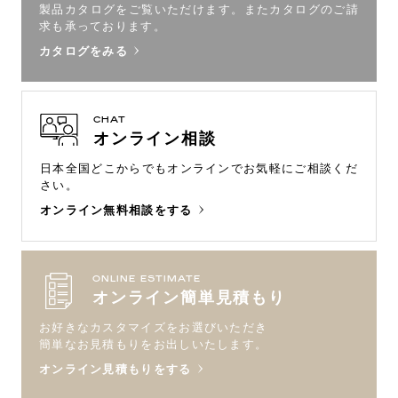
製品カタログをご覧いただけます。
またカタログのご請
求も承っております。
カタログをみる
CHAT
オンライン相談
日本全国どこからでもオンラインで
お気軽にご相談くだ
さい。
オンライン無料相談をする
ONLINE ESTIMATE
オンライン簡単見積もり
お好きなカスタマイズをお選びいただき
簡単なお見積もりをお出しいたします。
オンライン見積もりをする