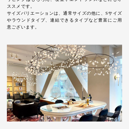
ススメです。
サイズバリエーションは、通常サイズの他に、Sサイズ
やラウンドタイプ、連結できるタイプなど豊富にご用
意ございます。