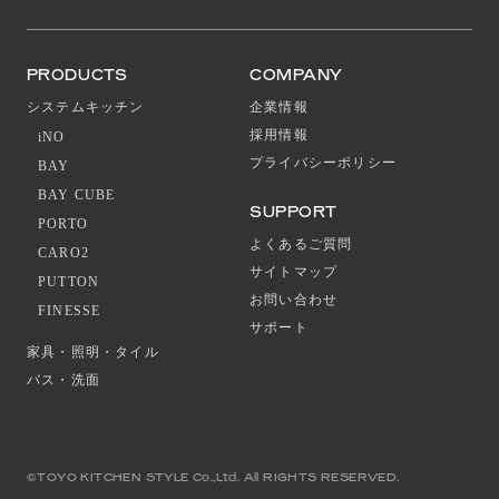
PRODUCTS
COMPANY
システムキッチン
企業情報
採用情報
iNO
プライバシーポリシー
BAY
BAY CUBE
SUPPORT
PORTO
よくあるご質問
CARO2
サイトマップ
PUTTON
お問い合わせ
FINESSE
サポート
家具・照明・タイル
バス・洗面
©TOYO KITCHEN STYLE Co.,Ltd. All RIGHTS RESERVED.