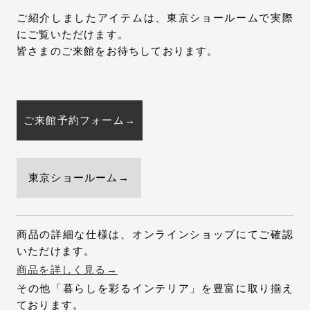
ご紹介しましたアイテムは、東京ショールームで実際
にご覧いただけます。
皆さまのご来館をお待ちしております。
ご来館予約フォーム→
東京ショールーム→
商品の詳細な仕様は、オンラインショップにてご確認
いただけます。
商品を詳しく見る→
その他「暮らしを彩るインテリア」を豊富に取り揃え
ております。