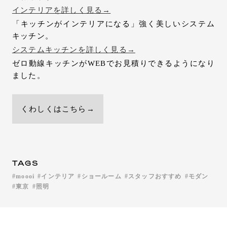
インテリアを詳しく見る→
「キッチンがインテリアになる」強く美しいシステム
キッチン。
システムキッチンを詳しく見る→
ゼロ動線キッチンがWEBでお見積りできるようになり
ました。
くわしくはこちら→
TAGS
moooi
インテリア
ショールーム
スタッフおすすめ
モダン
東京
照明