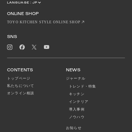
LANGUAGE :
JP
EN
CN
ONLINE SHOP
TOYO KITCHEN STYLE ONLINE SHOP
SNS
CONTENTS
NEWS
トップページ
ジャーナル
私たちについて
トレンド・特集
オンライン相談
キッチン
インテリア
導入事例
ノウハウ
お知らせ