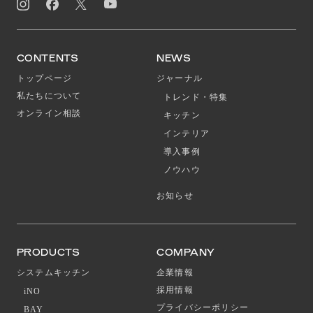
CONTENTS
NEWS
トップページ
ジャーナル
私たちについて
トレンド・特集
オンライン相談
キッチン
インテリア
導入事例
ノウハウ
お知らせ
PRODUCTS
COMPANY
システムキッチン
企業情報
採用情報
iNO
プライバシーポリシー
BAY