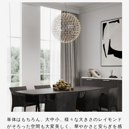
単体はもちろん、大中小、様々な大きさのレイモンド
がそろった空間も大変美しく、華やかさと安らぎを感