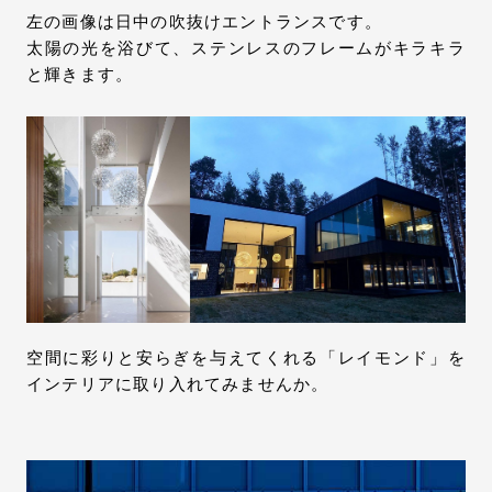
左の画像は日中の吹抜けエントランスです。
太陽の光を浴びて、ステンレスのフレームがキラキラ
と輝きます。
空間に彩りと安らぎを与えてくれる「レイモンド」を
インテリアに取り入れてみませんか。