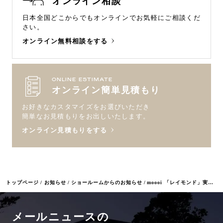
オンライン相談
日本全国どこからでもオンラインで
お気軽にご相談くだ
さい。
オンライン無料相談をする
ONLINE ESTIMATE
オンライン簡単見積もり
お好きなカスタマイズをお選びいただき
簡単なお見積もりをお出しいたします。
オンライン見積もりをする
トップページ
お知らせ
ショールームからのお知らせ
moooi 「レイモンド」実例紹介Vol.1
メールニュースの