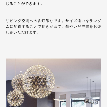
じることができます。
リビング空間への多灯吊りです。サイズ違いをランダ
ムに配置することで動きが出て、華やいだ空間をお楽
しみいただけます。