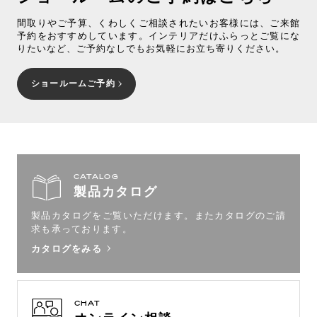
間取りやご予算、くわしくご相談されたいお客様には、ご来館
予約をおすすめしています。インテリアだけふらっとご覧にな
りたいなど、ご予約なしでもお気軽にお立ち寄りください。
ショールームご予約
CATALOG
製品カタログ
製品カタログをご覧いただけます。
またカタログのご請
求も承っております。
カタログをみる
CHAT