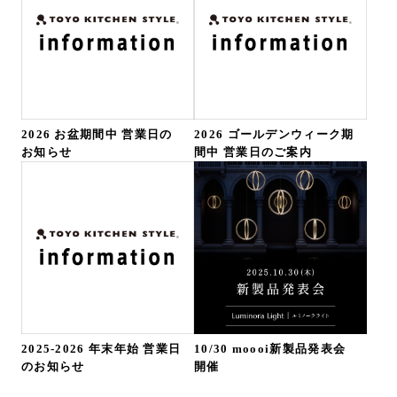
2026 お盆期間中 営業日の
2026 ゴールデンウィーク期
お知らせ
間中 営業日のご案内
2025-2026 年末年始 営業日
10/30 moooi新製品発表会
のお知らせ
開催