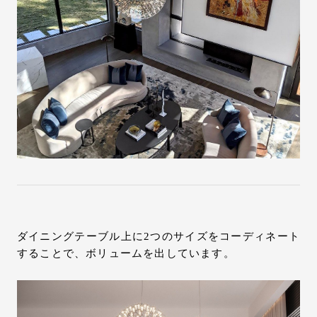
ダイニングテーブル上に2つのサイズをコーディネート
することで、ボリュームを出しています。