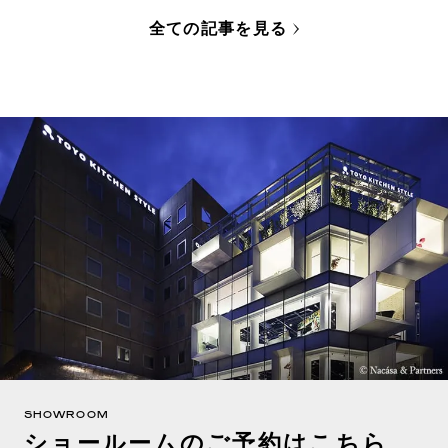
全ての記事を見る
SHOWROOM
ショールームのご予約はこちら