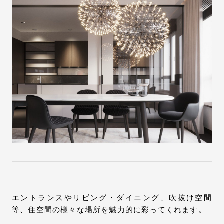
エントランスやリビング・ダイニング、吹抜け空間
等、住空間の様々な場所を魅力的に彩ってくれます。