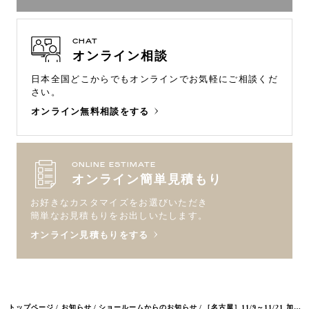
CHAT
オンライン相談
日本全国どこからでもオンラインで
お気軽にご相談くだ
さい。
オンライン無料相談をする
ONLINE ESTIMATE
オンライン簡単見積もり
お好きなカスタマイズをお選びいただき
簡単なお見積もりをお出しいたします。
オンライン見積もりをする
トップページ
お知らせ
ショールームからのお知らせ
［名古屋］11/9～11/21 加藤 令吉氏展覧会開催