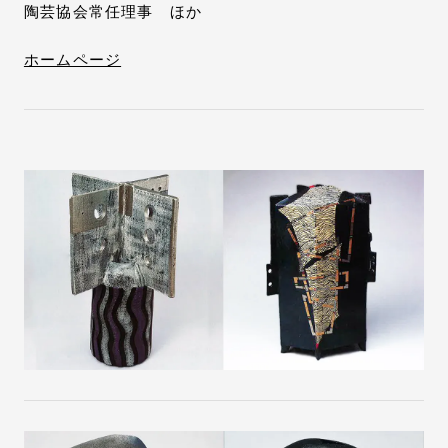
陶芸協会常任理事 ほか
ホームページ