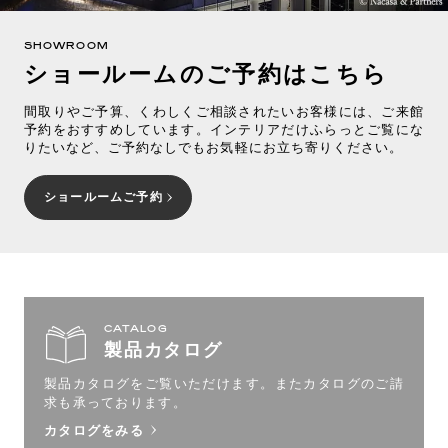
SHOWROOM
ショールームのご予約はこちら
間取りやご予算、くわしくご相談されたいお客様には、ご来館
予約をおすすめしています。インテリアだけふらっとご覧にな
りたいなど、ご予約なしでもお気軽にお立ち寄りください。
ショールームご予約
CATALOG
製品カタログ
製品カタログをご覧いただけます。
またカタログのご請
求も承っております。
カタログをみる