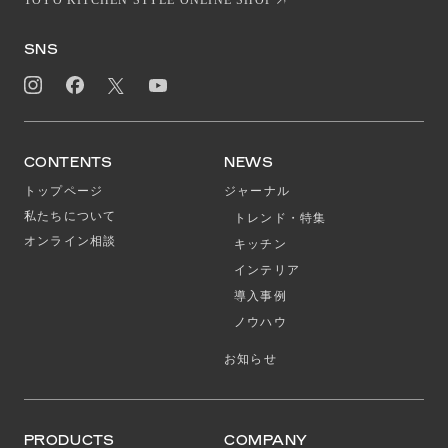
TOYO KITCHEN STYLE ONLINE SHOP
SNS
CONTENTS
NEWS
トップページ
ジャーナル
私たちについて
トレンド・特集
オンライン相談
キッチン
インテリア
導入事例
ノウハウ
お知らせ
PRODUCTS
COMPANY