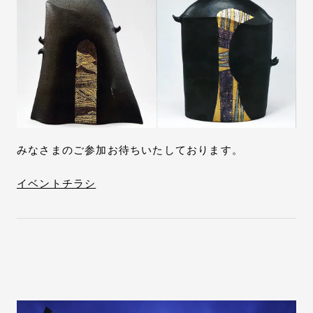
みなさまのご参加お待ちいたしております。
イベントチラシ