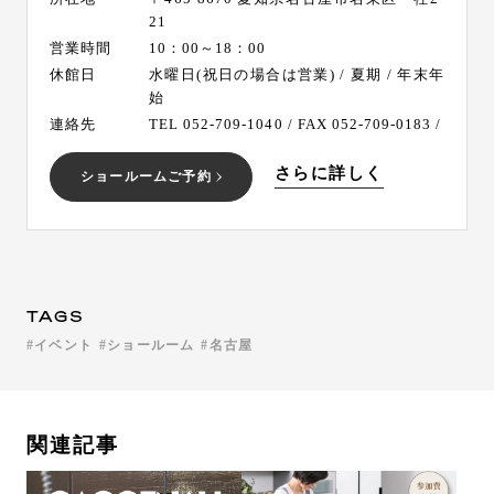
21
営業時間
10：00～18：00
休館日
水曜日(祝日の場合は営業) / 夏期 / 年末年
始
連絡先
TEL 052-709-1040 / FAX 052-709-0183 /
さらに詳しく
ショールームご予約
TAGS
イベント
ショールーム
名古屋
関連記事