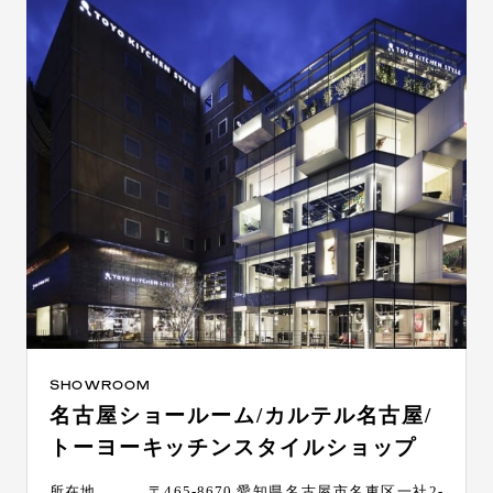
SHOWROOM
名古屋ショールーム/カルテル名古屋/
トーヨーキッチンスタイルショップ
所在地
〒465-8670 愛知県名古屋市名東区一社2-