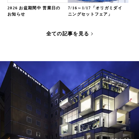
2026 お盆期間中 営業日の
7/16～1/17「オリガミダイ
お知らせ
ニングセットフェア」
全ての記事を見る