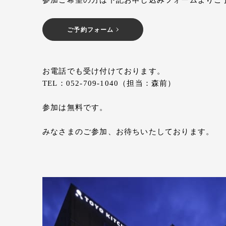
参加ご希望の方は下記お申し込みフォームよりご
ご予約フォーム
お電話でも受け付けております。
TEL：052-709-1040（担当：森前）
参加は無料です。
みなさまのご参加、お待ちいたしております。