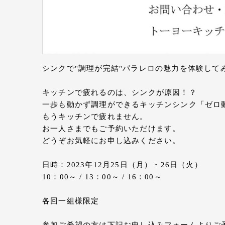
シンクで"調理が完結"パラレロの魅力を体験して
キッチンで疲れるのは、シンクが原因！？
一歩も動かず調理ができるキッチンシンク「ゼロ
もうキッチンで疲れません。
お一人さまでもご予約いただけます。
どうぞお気軽にお申し込みください。
日時：2023年12月25日（月）・26日（火）
10：00～ / 13：00～ / 16：00～
各回一組様限定