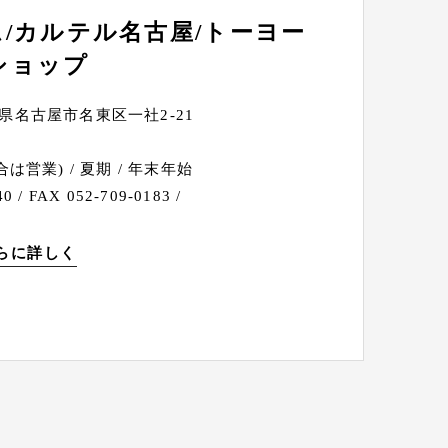
/カルテル名古屋/トーヨー
ショップ
愛知県名古屋市名東区一社2-21
は営業) / 夏期 / 年末年始
0 / FAX 052-709-0183 /
らに詳しく