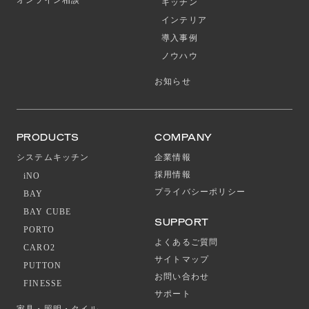
オンライン相談
キッチン
インテリア
導入事例
ノウハウ
お知らせ
PRODUCTS
COMPANY
システムキッチン
企業情報
採用情報
iNO
プライバシーポリシー
BAY
BAY CUBE
SUPPORT
PORTO
よくあるご質問
CARO2
サイトマップ
PUTTON
お問い合わせ
FINESSE
サポート