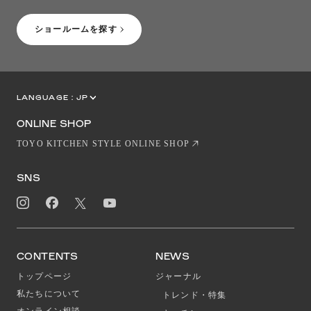
ショールームを探す
LANGUAGE :
JP
EN
CN
ONLINE SHOP
TOYO KITCHEN STYLE ONLINE SHOP
SNS
CONTENTS
NEWS
トップページ
ジャーナル
私たちについて
トレンド・特集