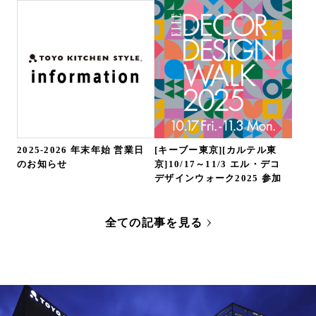
2025-2026 年末年始 営業日
[キーブー東京][カルテル東
のお知らせ
京]10/17～11/3 エル・デコ
デザインウォーク2025 参加
全ての記事を見る