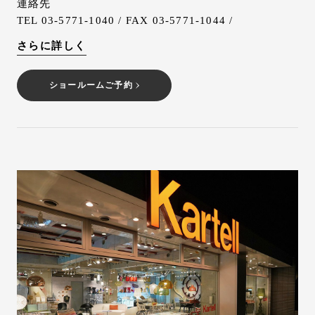
連絡先
TEL 03-5771-1040 / FAX 03-5771-1044 /
さらに詳しく
ショールームご予約