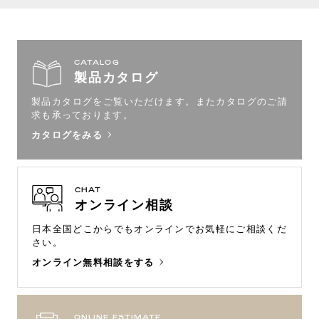
CATALOG
製品カタログ
製品カタログをご覧いただけます。
またカタログのご請
求も承っております。
カタログをみる
CHAT
オンライン相談
日本全国どこからでもオンラインで
お気軽にご相談くだ
さい。
オンライン無料相談をする
ONLINE ESTIMATE