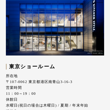
東京ショールーム
所在地
〒107-0062 東京都港区南青山3-16-3
営業時間
11：00～19：00
休館日
水曜日(祝日の場合は木曜日) / 夏期 / 年末年始