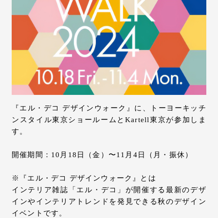
お問い合わせ
サポート
LANGUAGE :
JP
EN
CN
『エル・デコ デザインウォーク』に、トーヨーキッチ
ンスタイル東京ショールームとKartell東京が参加しま
す。
開催期間：10月18日（金）〜11月4日（月・振休）
※『エル・デコ デザインウォーク』とは
インテリア雑誌「エル・デコ」が開催する最新のデザ
インやインテリアトレンドを発見できる秋のデザイン
オンライン見積もり
ショールームを探す
イベントです。