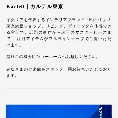
Kartell｜カルテル東京
イタリアを代表するインテリアブランド「Kartell」の
東京旗艦ショップ。リビング、ダイニングを体感でき
る空間で、話題の新作から珠玉のマスターピースま
で、 注目アイテムがフルラインナップでご覧いただ
けます。
是非この機会にショールームへお越しください。
みなさまのご来館をスタッフ一同お待ちいたしており
ます。