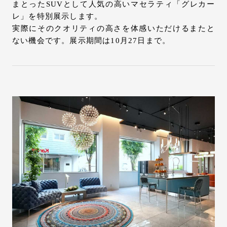
まとったSUVとして人気の高いマセラティ「グレカー
レ」を特別展示します。
実際にそのクオリティの高さを体感いただけるまたと
ない機会です。展示期間は10月27日まで。