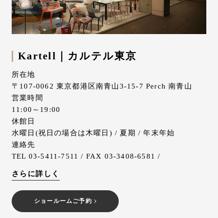
Kartell｜カルテル東京
所在地
〒107-0062 東京都港区南青山3-15-7 Perch 南青山
営業時間
11:00～19:00
休館日
水曜日(祝日の場合は木曜日) / 夏期 / 年末年始
連絡先
TEL 03-5411-7511 / FAX 03-3408-6581 /
さらに詳しく
ショールームご予約