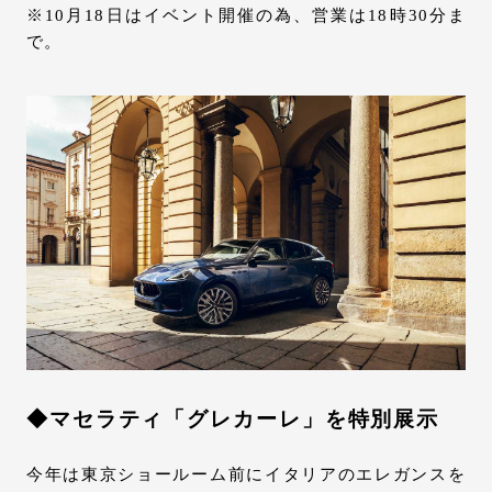
※10月18日はイベント開催の為、営業は18時30分ま
で。
◆マセラティ「グレカーレ」を特別展示
今年は東京ショールーム前にイタリアのエレガンスを