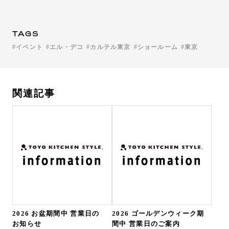
TAGS
イベント
エル・デコ
カルテル東京
ショールーム
東京
関連記事
2026 お盆期間中 営業日の
2026 ゴールデンウィーク期
お知らせ
間中 営業日のご案内