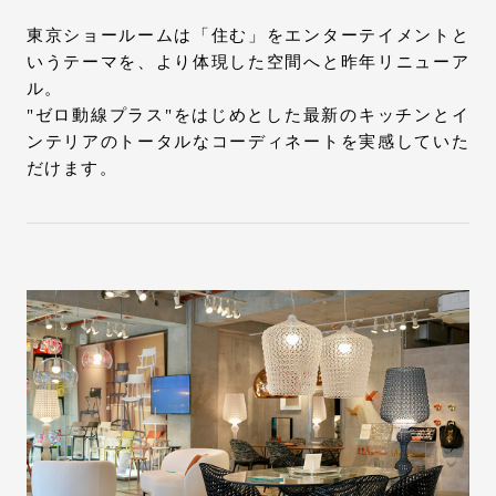
東京ショールームは「住む」をエンターテイメントと
いうテーマを、より体現した空間へと昨年リニューア
ル。
"ゼロ動線プラス"をはじめとした最新のキッチンとイ
ンテリアのトータルなコーディネートを実感していた
だけます。