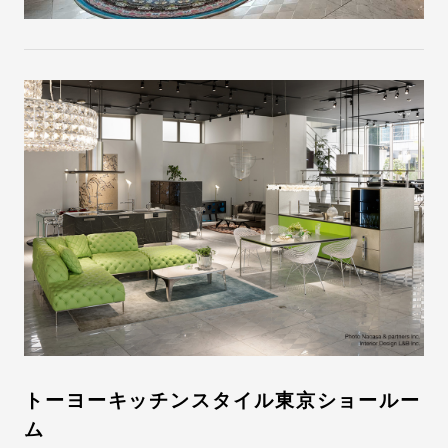
トーヨーキッチンスタイル東京ショールー
ム