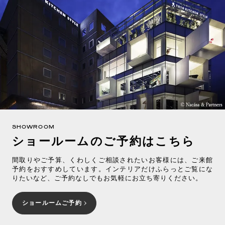
SHOWROOM
ショールームのご予約はこちら
間取りやご予算、くわしくご相談されたいお客様には、ご来館
予約をおすすめしています。インテリアだけふらっとご覧にな
りたいなど、ご予約なしでもお気軽にお立ち寄りください。
ショールームご予約