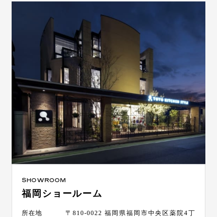
SHOWROOM
福岡ショールーム
所在地
〒810-0022 福岡県福岡市中央区薬院4丁