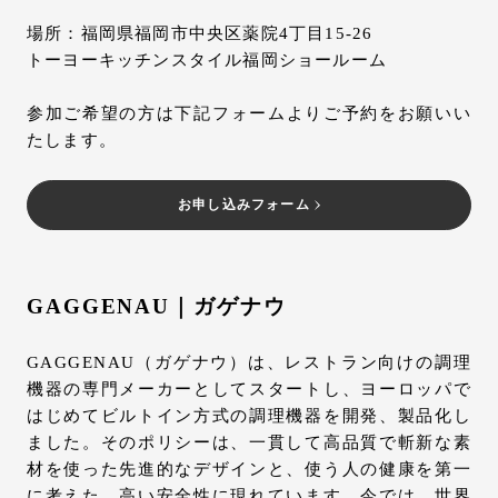
場所：福岡県福岡市中央区薬院4丁目15-26
トーヨーキッチンスタイル福岡ショールーム
参加ご希望の方は下記フォームよりご予約をお願いい
たします。
お申し込みフォーム
GAGGENAU｜ガゲナウ
GAGGENAU（ガゲナウ）は、レストラン向けの調理
機器の専門メーカーとしてスタートし、ヨーロッパで
はじめてビルトイン方式の調理機器を開発、製品化し
ました。そのポリシーは、一貫して高品質で斬新な素
材を使った先進的なデザインと、使う人の健康を第一
に考えた、高い安全性に現れています。今では、世界