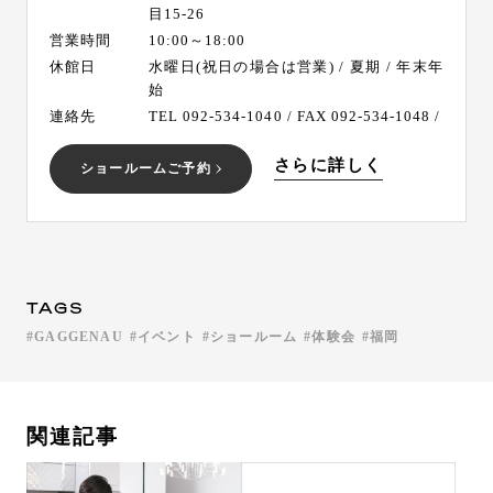
目15-26
営業時間
10:00～18:00
休館日
水曜日(祝日の場合は営業) / 夏期 / 年末年
始
連絡先
TEL 092-534-1040 / FAX 092-534-1048 /
さらに詳しく
ショールームご予約
TAGS
GAGGENAU
イベント
ショールーム
体験会
福岡
関連記事