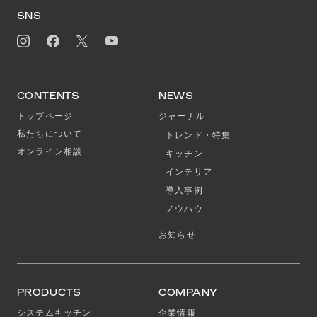
SNS
CONTENTS
NEWS
トップページ
ジャーナル
私たちについて
トレンド・特集
オンライン相談
キッチン
インテリア
導入事例
ノウハウ
お知らせ
PRODUCTS
COMPANY
システムキッチン
企業情報