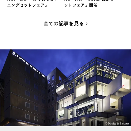
ニングセットフェア」
ットフェア」開催
全ての記事を見る