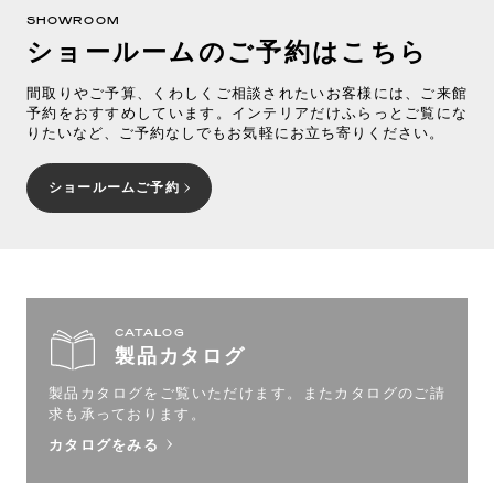
SHOWROOM
ショールームのご予約はこちら
間取りやご予算、くわしくご相談されたいお客様には、ご来館
予約をおすすめしています。インテリアだけふらっとご覧にな
りたいなど、ご予約なしでもお気軽にお立ち寄りください。
ショールームご予約
CATALOG
製品カタログ
製品カタログをご覧いただけます。
またカタログのご請
求も承っております。
カタログをみる