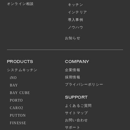
オンライン相談
キッチン
インテリア
導入事例
ノウハウ
お知らせ
PRODUCTS
COMPANY
システムキッチン
企業情報
採用情報
iNO
プライバシーポリシー
BAY
BAY CUBE
SUPPORT
PORTO
よくあるご質問
CARO2
サイトマップ
PUTTON
お問い合わせ
FINESSE
サポート