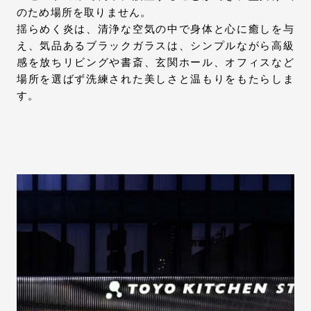
のため場所を取りません。
揺らめく炎は、清浄な空気の中で身体と心に癒しを与
え、気品あるブラックガラスは、シンプルながら高級
感を放ちリビングや書斎、玄関ホール、オフィスなど
場所を選ばず洗練された美しさと温もりをもたらしま
す。