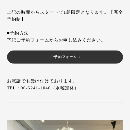
上記の時間からスタートで1組限定となります。【完全
予約制】
■予約方法
下記ご予約フォームからお申し込みください。
ご予約フォーム
お電話でも受け付けております。
TEL：06-6241-1040（水曜定休）