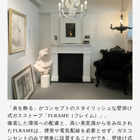
「炎を飾る」がコンセプトのスタイリッシュな壁掛け
式ガスストーブ「FLRAME（フレイム）」。
徹底した環境への配慮と、高い美意識から生み出され
たFLRAMEは、煙突や電気配線を必要とせず、ガスコ
ンセントのみで簡単に設置することができ、壁掛け式