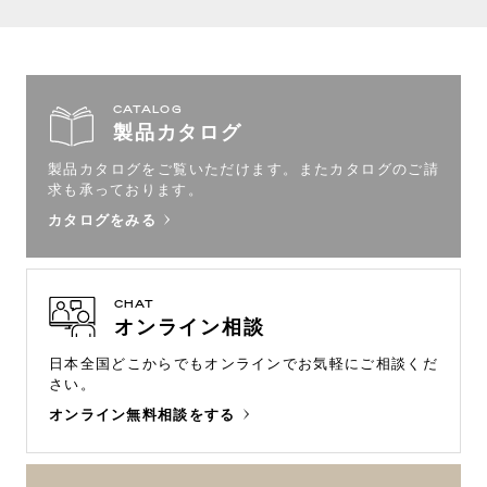
CATALOG
製品カタログ
製品カタログをご覧いただけます。
またカタログのご請
求も承っております。
カタログをみる
CHAT
オンライン相談
日本全国どこからでもオンラインで
お気軽にご相談くだ
さい。
オンライン無料相談をする