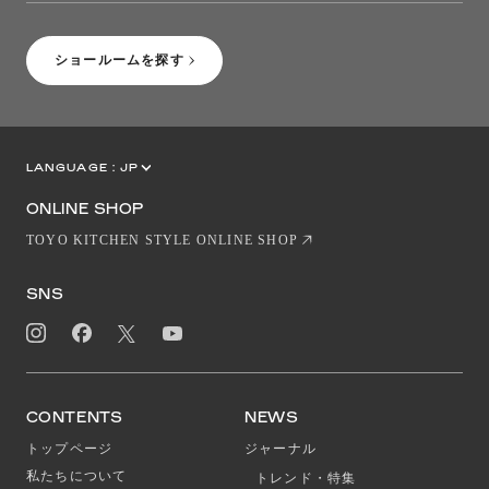
［Coming Soon］トーヨーキッチンスタイルショップニューヨーク
ショールームを探す
LANGUAGE :
JP
EN
CN
ONLINE SHOP
TOYO KITCHEN STYLE ONLINE SHOP
SNS
CONTENTS
NEWS
トップページ
ジャーナル
私たちについて
トレンド・特集