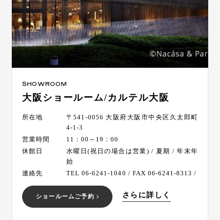
SHOWROOM
大阪ショールーム/カルテル大阪
所在地
〒541-0056 大阪府大阪市中央区久太郎町
4-1-3
営業時間
11：00～19：00
休館日
水曜日(祝日の場合は営業) / 夏期 / 年末年
始
連絡先
TEL 06-6241-1040 / FAX 06-6241-8313 /
さらに詳しく
ショールームご予約