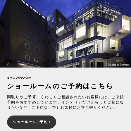
SHOWROOM
ショールームのご予約はこちら
間取りやご予算、くわしくご相談されたいお客様には、ご来館
予約をおすすめしています。インテリアだけふらっとご覧にな
りたいなど、ご予約なしでもお気軽にお立ち寄りください。
ショールームご予約