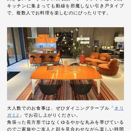
キッチンに集まっても動線を邪魔しない引き戸タイプ
で、複数人でお料理を楽しむのにぴったりです。
大人数でのお食事は、ぜひダイニングテーブル「
オリ
ガミ2
」でお召し上がりください。
角張った長方形ではなくゆるやかな丸みを帯びている
のでご家族やご友人と顔を見合わせながら楽しい時間