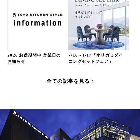
2026 お盆期間中 営業日の
7/16～1/17「オリガミダイ
お知らせ
ニングセットフェア」
全ての記事を見る