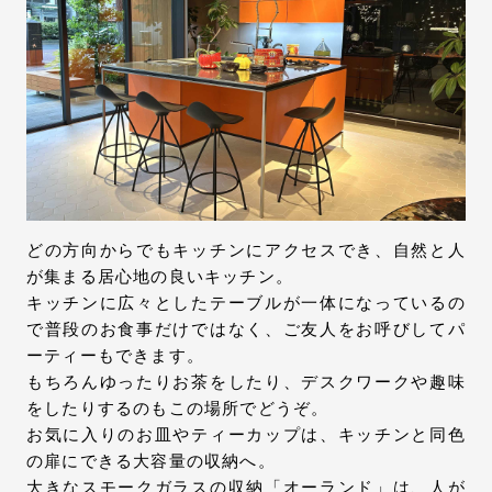
どの方向からでもキッチンにアクセスでき、自然と人
が集まる居心地の良いキッチン。
キッチンに広々としたテーブルが一体になっているの
で普段のお食事だけではなく、ご友人をお呼びしてパ
ーティーもできます。
もちろんゆったりお茶をしたり、デスクワークや趣味
をしたりするのもこの場所でどうぞ。
お気に入りのお皿やティーカップは、キッチンと同色
の扉にできる大容量の収納へ。
大きなスモークガラスの収納「オーランド」は、人が