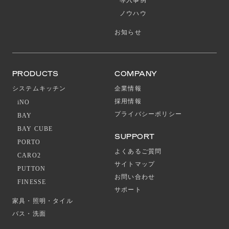
ノウハウ
お知らせ
PRODUCTS
COMPANY
システムキッチン
企業情報
採用情報
iNO
プライバシーポリシー
BAY
BAY CUBE
SUPPORT
PORTO
よくあるご質問
CARO2
サイトマップ
PUTTON
お問い合わせ
FINESSE
サポート
家具・照明・タイル
バス・洗面