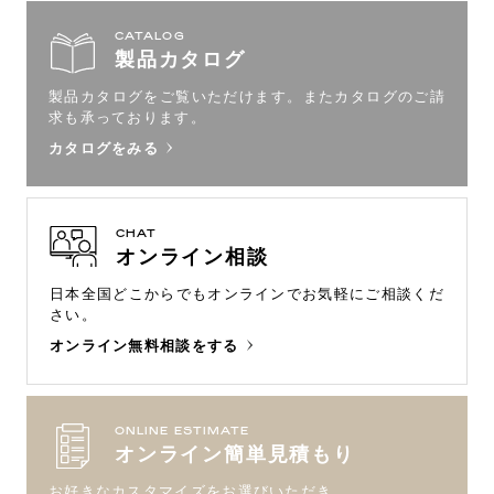
CATALOG
製品カタログ
製品カタログをご覧いただけます。
またカタログのご請
求も承っております。
カタログをみる
CHAT
オンライン相談
日本全国どこからでもオンラインで
お気軽にご相談くだ
さい。
オンライン無料相談をする
ONLINE ESTIMATE
オンライン簡単見積もり
お好きなカスタマイズをお選びいただき