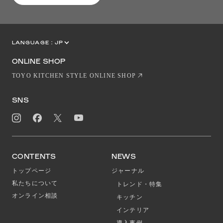
LANGUAGE :
JP
EN
CN
ONLINE SHOP
TOYO KITCHEN STYLE ONLINE SHOP
SNS
CONTENTS
NEWS
トップページ
ジャーナル
私たちについて
トレンド・特集
オンライン相談
キッチン
インテリア
導入事例