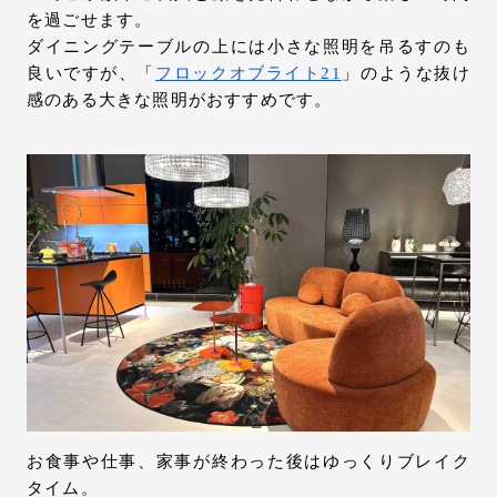
を過ごせます。
ダイニングテーブルの上には小さな照明を吊るすのも
良いですが、「
フロックオブライト21
」のような抜け
感のある大きな照明がおすすめです。
お食事や仕事、家事が終わった後はゆっくりブレイク
タイム。