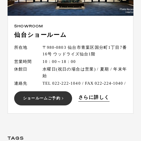
SHOWROOM
仙台ショールーム
所在地
〒980-0803 仙台市青葉区国分町1丁目7番
16号 ウッドライズ仙台1階
営業時間
10：00～18：00
休館日
水曜日(祝日の場合は営業) / 夏期 / 年末年
始
連絡先
TEL 022-222-1040 / FAX 022-224-1040 /
さらに詳しく
ショールームご予約
TAGS