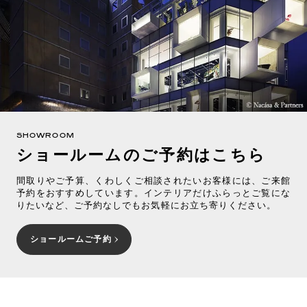
SHOWROOM
ショールームのご予約はこちら
間取りやご予算、くわしくご相談されたいお客様には、ご来館
予約をおすすめしています。インテリアだけふらっとご覧にな
りたいなど、ご予約なしでもお気軽にお立ち寄りください。
ショールームご予約