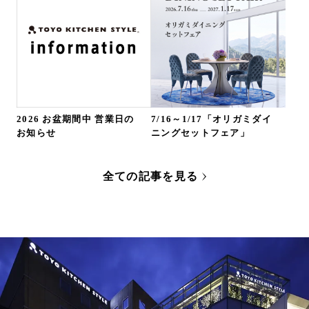
2026 お盆期間中 営業日の
7/16～1/17「オリガミダイ
お知らせ
ニングセットフェア」
全ての記事を見る