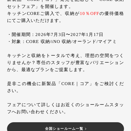
セットフェア」を開催します。
キッチンCOREご購入で、収納が
10％OFF
の優待価格
にてご購入いただけます。
・開催期間：2026年7月3日〜2027年1月17日
・対象：CORE 収納/iNO 収納/オーランド/マイアミ
キッチンと収納をトータルで考え、理想の空間をつく
りませんか？専任のスタッフが豊富なバリエーション
から、最適なプランをご提案します。
是非この機会に新製品「CORE｜コア」をご検討くだ
さい。
フェアについて詳しくはお近くのショールームスタッ
フへお問い合わせください。
全国ショールーム一覧