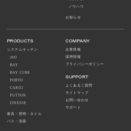
ノウハウ
お知らせ
PRODUCTS
COMPANY
システムキッチン
企業情報
採用情報
iNO
プライバシーポリシー
BAY
BAY CUBE
SUPPORT
PORTO
よくあるご質問
CARO2
サイトマップ
PUTTON
お問い合わせ
FINESSE
サポート
家具・照明・タイル
バス・洗面