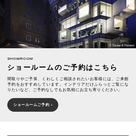
SHOWROOM
ショールームのご予約はこちら
間取りやご予算、くわしくご相談されたいお客様には、ご来館
予約をおすすめしています。インテリアだけふらっとご覧にな
りたいなど、ご予約なしでもお気軽にお立ち寄りください。
ショールームご予約