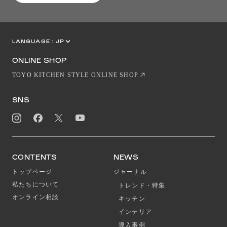
LANGUAGE :
JP
EN
CN
ONLINE SHOP
TOYO KITCHEN STYLE ONLINE SHOP
SNS
CONTENTS
NEWS
トップページ
ジャーナル
私たちについて
トレンド・特集
オンライン相談
キッチン
インテリア
導入事例