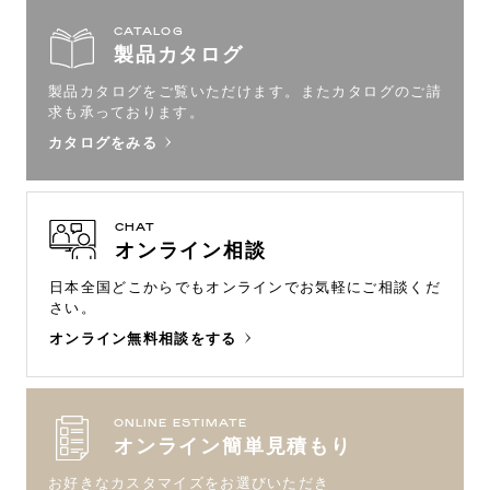
CATALOG
製品カタログ
製品カタログをご覧いただけます。
またカタログのご請
求も承っております。
カタログをみる
CHAT
オンライン相談
日本全国どこからでもオンラインで
お気軽にご相談くだ
さい。
オンライン無料相談をする
ONLINE ESTIMATE
オンライン簡単見積もり
お好きなカスタマイズをお選びいただき