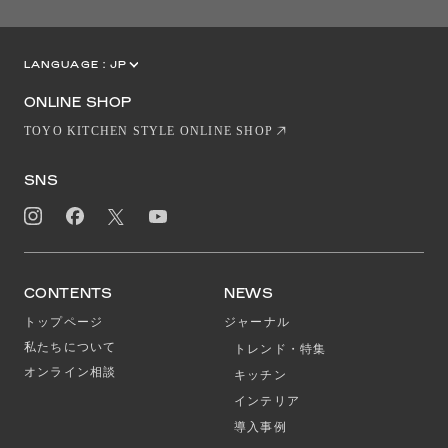
LANGUAGE :
JP
EN
CN
ONLINE SHOP
TOYO KITCHEN STYLE ONLINE SHOP
SNS
CONTENTS
NEWS
トップページ
ジャーナル
私たちについて
トレンド・特集
オンライン相談
キッチン
インテリア
導入事例