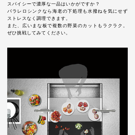
スパイシーで濃厚な一品はいかがですか？
パラレロシンクなら海老の下処理も水撥ねを気にせず
ストレスなく調理できます。
また、広いまな板で複数の野菜のカットもラクラク。
ぜひ挑戦してみてください。