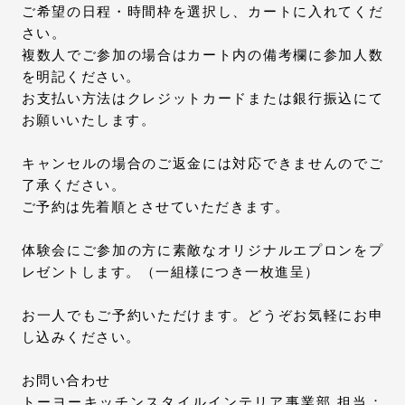
ご希望の日程・時間枠を選択し、カートに入れてくだ
さい。
複数人でご参加の場合はカート内の備考欄に参加人数
を明記ください。
お支払い方法はクレジットカードまたは銀行振込にて
お願いいたします。
キャンセルの場合のご返金には対応できませんのでご
了承ください。
ご予約は先着順とさせていただきます。
体験会にご参加の方に素敵なオリジナルエプロンをプ
レゼントします。（一組様につき一枚進呈）
お一人でもご予約いただけます。どうぞお気軽にお申
し込みください。
お問い合わせ
トーヨーキッチンスタイルインテリア事業部 担当：