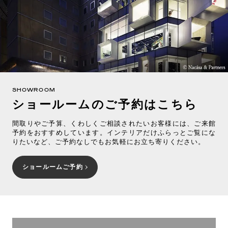
SHOWROOM
ショールームのご予約はこちら
間取りやご予算、くわしくご相談されたいお客様には、ご来館
予約をおすすめしています。インテリアだけふらっとご覧にな
りたいなど、ご予約なしでもお気軽にお立ち寄りください。
ショールームご予約