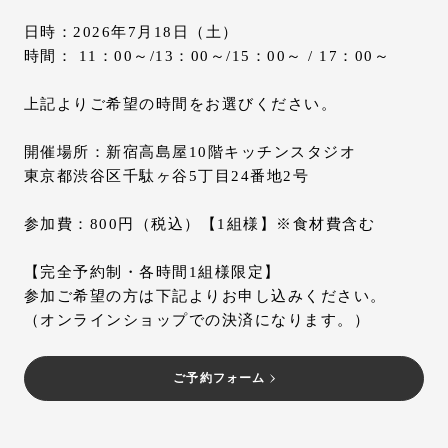
日時：2026年7月18日（土）
時間： 11：00～/13：00～/15：00～ / 17：00～
上記よりご希望の時間をお選びください。
開催場所：新宿高島屋10階キッチンスタジオ
東京都渋谷区千駄ヶ谷5丁目24番地2号
参加費：800円（税込）【1組様】※食材費含む
【完全予約制・各時間1組様限定】
参加ご希望の方は下記よりお申し込みください。
（オンラインショップでの決済になります。）
ご予約フォーム