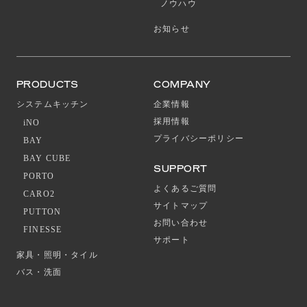
ノウハウ
お知らせ
PRODUCTS
COMPANY
システムキッチン
企業情報
採用情報
iNO
プライバシーポリシー
BAY
BAY CUBE
SUPPORT
PORTO
よくあるご質問
CARO2
サイトマップ
PUTTON
お問い合わせ
FINESSE
サポート
家具・照明・タイル
バス・洗面