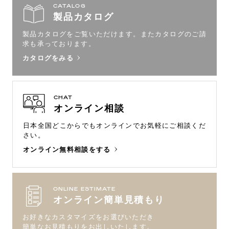
CATALOG
製品カタログ
製品カタログをご覧いただけます。
またカタログのご請
求も承っております。
カタログをみる
CHAT
オンライン相談
日本全国どこからでもオンラインで
お気軽にご相談くだ
さい。
オンライン無料相談をする
ONLINE ESTIMATE
オンライン簡単見積もり
お好きなカスタマイズをお選びいただき
簡単なお見積もりをお出しいたします。