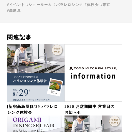
イベント
ショールーム
パラレロシンク
体験会
東京
高島屋
関連記事
[新宿高島屋]8/29 パラレロ
2026 お盆期間中 営業日の
シンク体験会
お知らせ