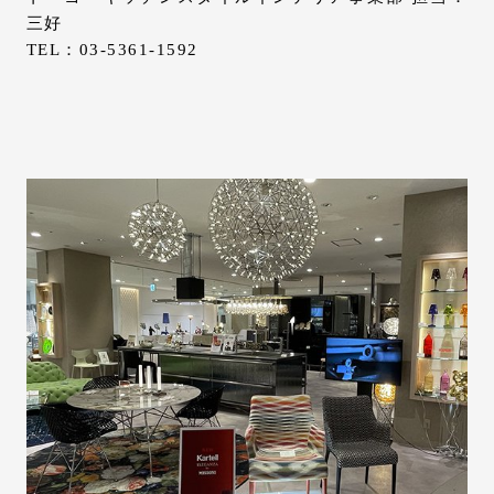
三好
TEL：03-5361-1592