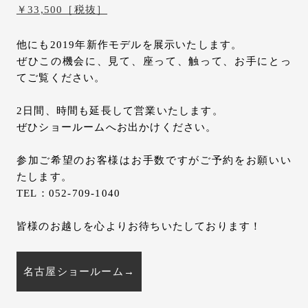
￥33,500［税抜］
他にも2019年新作モデルを展示いたします。
ぜひこの機会に、見て、座って、触って、お手にとっ
てご覧ください。
2日間、時間も延長して営業いたします。
ぜひショールームへお出かけください。
参加ご希望のお客様はお手数ですがご予約をお願いい
たします。
TEL：052-709-1040
皆様のお越しを心よりお待ちいたしております！
名古屋ショールーム→