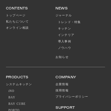
CONTENTS
NEWS
トップページ
ジャーナル
私たちについて
トレンド・特集
オンライン相談
キッチン
インテリア
導入事例
ノウハウ
お知らせ
PRODUCTS
COMPANY
システムキッチン
企業情報
採用情報
iNO
プライバシーポリシー
BAY
BAY CUBE
SUPPORT
PORTO