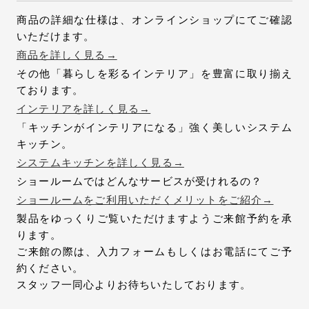
商品の詳細な仕様は、オンラインショップにてご確認
いただけます。
商品を詳しく見る→
その他「暮らしを彩るインテリア」を豊富に取り揃え
ております。
インテリアを詳しく見る→
「キッチンがインテリアになる」強く美しいシステム
キッチン。
システムキッチンを詳しく見る→
ショールームではどんなサービスが受けれるの？
ショールームをご利用いただくメリットをご紹介→
製品をゆっくりご覧いただけますようご来館予約を承
ります。
ご来館の際は、入力フォームもしくはお電話にてご予
約ください。
スタッフ一同心よりお待ちいたしております。