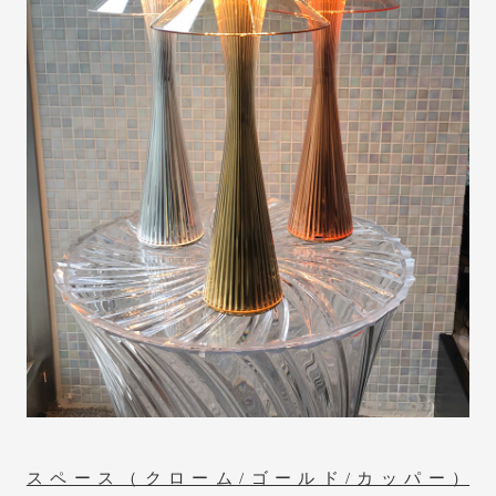
スペース（クローム/ゴールド/カッパー）