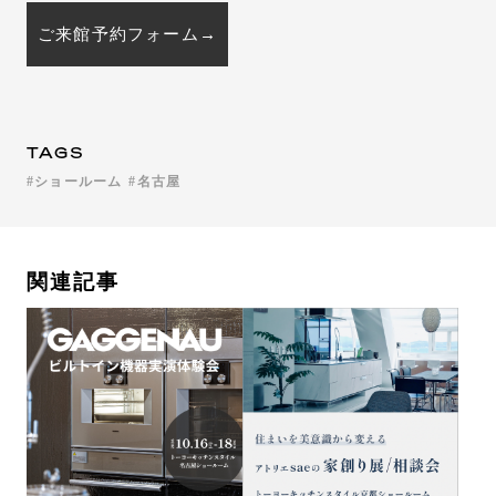
ご来館予約フォーム→
TAGS
ショールーム
名古屋
関連記事