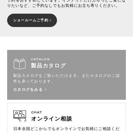
予約をおすすめしています。インテリアだけふらっとご覧にな
りたいなど、ご予約なしでもお気軽にお立ち寄りください。
ショールームご予約
CATALOG
製品カタログ
製品カタログをご覧いただけます。
またカタログのご請
求も承っております。
カタログをみる
CHAT
オンライン相談
日本全国どこからでもオンラインで
お気軽にご相談くだ