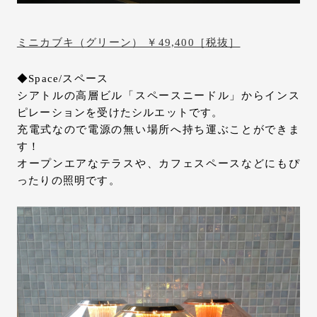
ミニカブキ（グリーン） ￥49,400［税抜］
◆Space/スペース
シアトルの高層ビル「スペースニードル」からインス
ピレーションを受けたシルエットです。
充電式なので電源の無い場所へ持ち運ぶことができま
す！
オープンエアなテラスや、カフェスペースなどにもぴ
ったりの照明です。