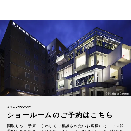
SHOWROOM
ショールームのご予約はこちら
間取りやご予算、くわしくご相談されたいお客様には、ご来館