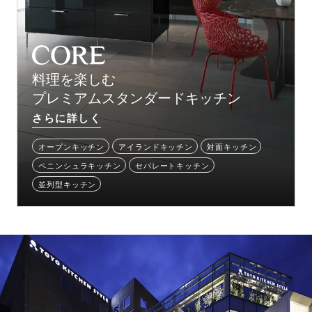
料理を楽しむ
プレミアムスタンダードキッチン
さらに詳しく
オープンキッチン
アイランドキッチン
対面キッチン
ペニンシュラキッチン
セパレートキッチン
並列型キッチン