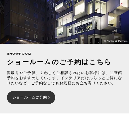
SHOWROOM
ショールームのご予約はこちら
間取りやご予算、くわしくご相談されたいお客様には、ご来館
予約をおすすめしています。インテリアだけふらっとご覧にな
りたいなど、ご予約なしでもお気軽にお立ち寄りください。
ショールームご予約