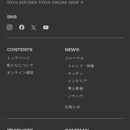
TOYO KITCHEN STYLE ONLINE SHOP
SNS
CONTENTS
NEWS
トップページ
ジャーナル
私たちについて
トレンド・特集
オンライン相談
キッチン
インテリア
導入事例
ノウハウ
お知らせ