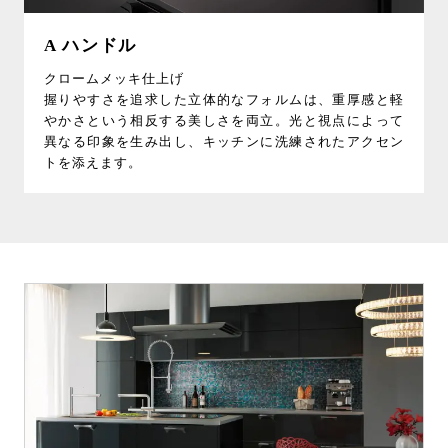
A ハンドル
クロームメッキ仕上げ
握りやすさを追求した立体的なフォルムは、重厚感と軽
やかさという相反する美しさを両立。光と視点によって
異なる印象を生み出し、キッチンに洗練されたアクセン
トを添えます。