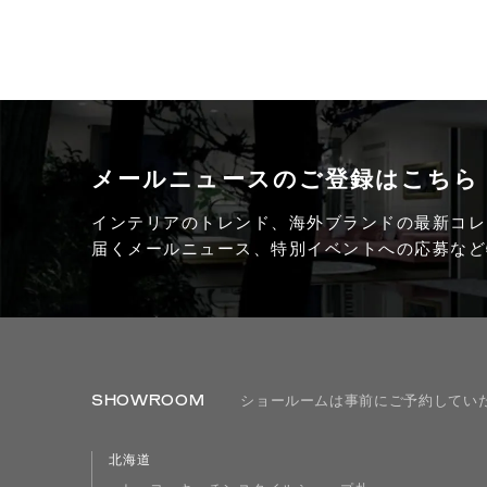
メールニュースの
ご登録はこちら
インテリアのトレンド、海外ブランドの最新コレ
届くメールニュース、特別イベントへの応募など
SHOWROOM
ショールームは事前にご予約してい
北海道