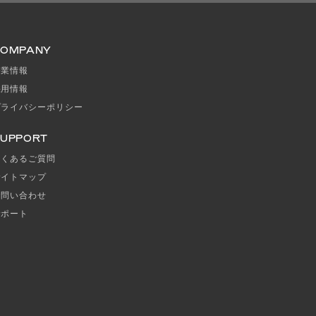
COMPANY
企業情報
採用情報
プライバシーポリシー
UPPORT
よくあるご質問
サイトマップ
お問い合わせ
サポート