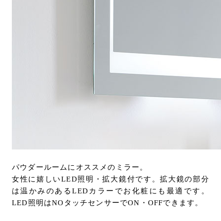
パウダールームにオススメのミラー。
女性に嬉しいLED照明・拡大鏡付です。拡大鏡の部分
は温かみのあるLEDカラーでお化粧にも最適です。
LED照明はNOタッチセンサーでON・OFFできます。