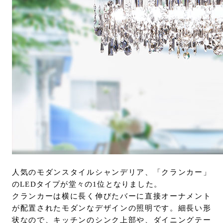
人気のモダンスタイルシャンデリア、「クランカー」
のLEDタイプが堂々の1位となりました。
クランカーは横に長く伸びたバーに直接オーナメント
が配置されたモダンなデザインの照明です。細長い形
状なので、キッチンのシンク上部や、ダイニングテー