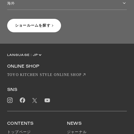
海外
［Coming Soon］トーヨーキッチンスタイルショップニューヨーク
ショールームを探す
LANGUAGE :
JP
EN
CN
ONLINE SHOP
TOYO KITCHEN STYLE ONLINE SHOP
SNS
CONTENTS
NEWS
トップページ
ジャーナル