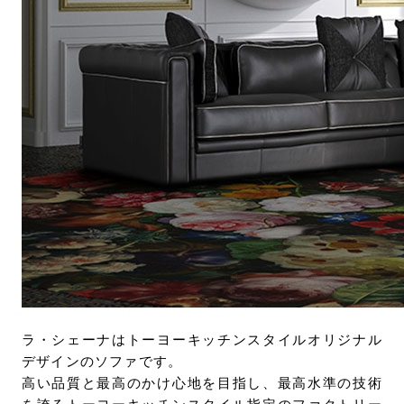
ラ・シェーナはトーヨーキッチンスタイルオリジナル
デザインのソファです。
高い品質と最高のかけ心地を目指し、最高水準の技術