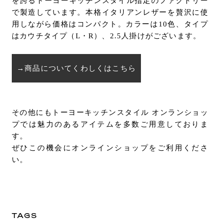
を誇るトーヨーキッチンスタイル指定のファクトリー
で製造しています。本格イタリアンレザーを
贅沢に使
用しながら価格はコンパクト。カラーは10色、タイプ
は
カウチタイプ（L・R）、2.5人掛けがございます。
→商品についてくわしくはこちら
その他にもトーヨーキッチンスタイル オンランショッ
プでは魅力のあるアイテムを多数ご用意しておりま
す。
ぜひこの機会にオンラインショップをご利用くださ
い。
TAGS