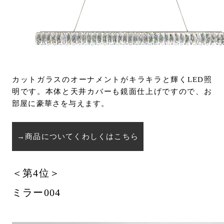
カットガラスのオーナメントがキラキラと輝くLED照
明です。本体と天井カバーも鏡面仕上げですので、お
部屋に豪華さを与えます。
→商品についてくわしくはこちら
＜第4位＞
ミラー004