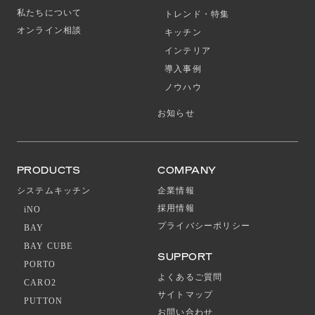
私たちについて
トレンド・特集
オンライン相談
キッチン
インテリア
導入事例
ノウハウ
お知らせ
PRODUCTS
COMPANY
システムキッチン
企業情報
採用情報
iNO
プライバシーポリシー
BAY
BAY CUBE
SUPPORT
PORTO
よくあるご質問
CARO2
サイトマップ
PUTTON
お問い合わせ