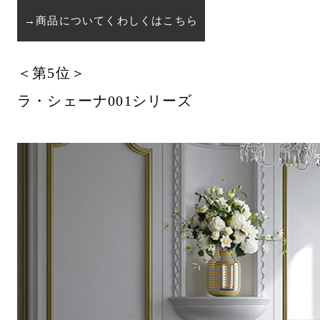
→商品についてくわしくはこちら
＜第5位＞
ラ・シェーナ001シリーズ