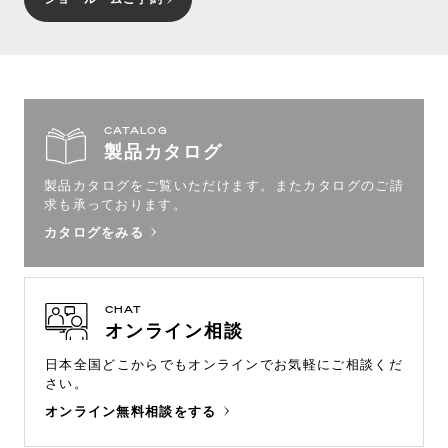
CATALOG
製品カタログ
製品カタログをご覧いただけます。
またカタログのご請
求も承っております。
カタログをみる
CHAT
オンライン相談
日本全国どこからでもオンラインで
お気軽にご相談くだ
さい。
オンライン無料相談をする