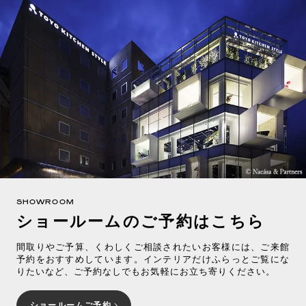
SHOWROOM
ショールームのご予約はこちら
間取りやご予算、くわしくご相談されたいお客様には、ご来館
予約をおすすめしています。インテリアだけふらっとご覧にな
りたいなど、ご予約なしでもお気軽にお立ち寄りください。
ショールームご予約