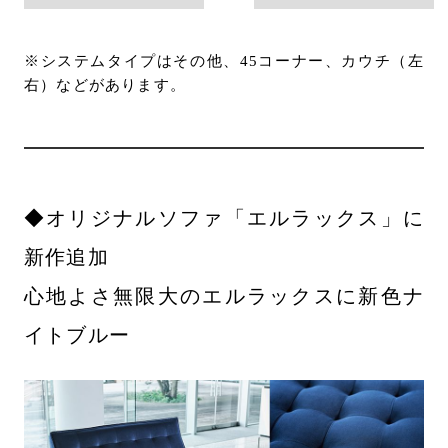
※システムタイプはその他、45コーナー、カウチ（左
右）などがあります。
◆オリジナルソファ「エルラックス」に
新作追加
心地よさ無限大のエルラックスに新色ナ
イトブルー