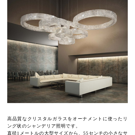
高品質なクリスタルガラスをオーナメントに使ったリ
ング状のシャンデリア照明です。
直径1メートルの大型サイズから、55センチの小さなサ