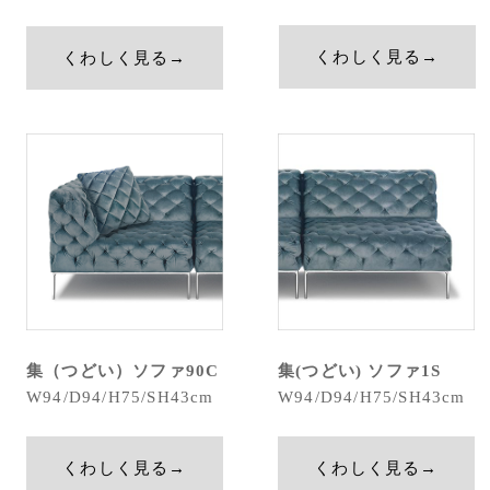
くわしく見る→
くわしく見る→
集（つどい）ソファ90C
集(つどい) ソファ1S
W94/D94/H75/SH43cm
W94/D94/H75/SH43cm
くわしく見る→
くわしく見る→