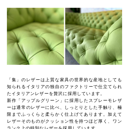
「集」のレザーは上質な家具の世界的な産地としても
知られるイタリアの独自のファクトリーで仕立てられ
たイタリアンレザーを贅沢に採用しています。
新作「アップルグリーン」に採用したスプレーモレザ
ーは通常のレザーに比べ、しっとりとした手触り、極
限までふっくらと柔らかく仕上げてあります。加えて
レザーそのものがクッション性を持つほど厚く、ワン
ランク上の特別なレザーを採用しています。