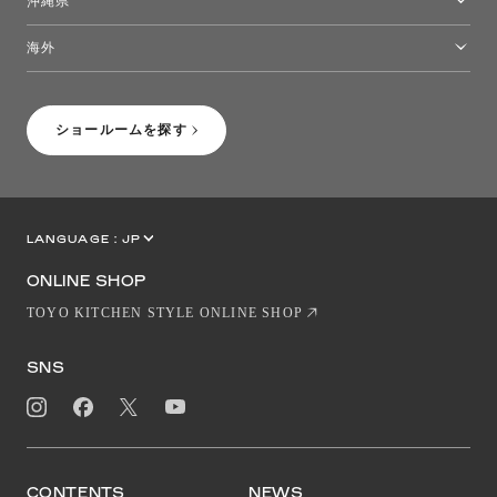
沖縄県
トーヨーキッチンスタイルショップ沖縄
海外
［Coming Soon］トーヨーキッチンスタイルショップニューヨーク
ショールームを探す
LANGUAGE :
JP
EN
CN
ONLINE SHOP
TOYO KITCHEN STYLE ONLINE SHOP
SNS
CONTENTS
NEWS