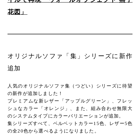
花図」
オリジナルソファ「集」シリーズに新作
追加
人気のオリジナルソファ集（つどい）シリーズに待望
の新作が追加しました！
プレミアムな新レザー「アップルグリーン」、フレッ
シュなカラー「オレンジ」、また、組み合わせ無限大
のシステムタイプにカラーバリエーションが追加。
集シリーズすべて、ベルベットカラー15色、レザー5色
の全20色から選べるようになりました。