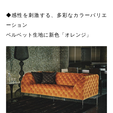
◆感性を刺激する、多彩なカラーバリエ
ーション
ベルベット生地に新色「オレンジ」