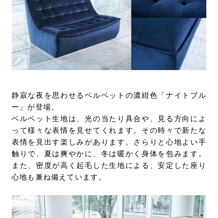
静寂な夜を思わせるベルベットの濃紺色「ナイトブル
ー」が登場。
ベルベット生地は、光の当たり具合や、見る方向によ
って様々な表情を見せてくれます。その時々で新たな
表情を見出す楽しみがあります。さらりと心地よい手
触りで、夏は爽やかに、冬は暖かく身体を包みます。
また、密度が高く起毛した生地による、安定した座り
心地も兼ね備えています。