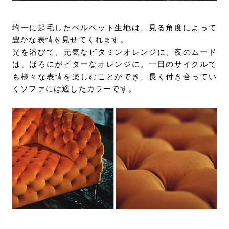
均一に起毛したベルベット生地は、見る角度によって
豊かな表情を見せてくれます。
光を浴びて、元気なビタミンオレンジに、夜のムード
は、ほろにがビターなオレンジに。一日のサイクルで
も様々な表情を楽しむことができ、長く付き合ってい
くソファには適したカラーです。