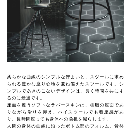
柔らかな曲線のシンプルな佇まいと、スツールに求め
られる豊かな座り心地を兼ね備えたスツールです。シ
ンプルであきのこないデザインは、長く時間を共にす
るのに最適です。
座面を覆うソフトなラバースキンは、樹脂の座面であ
りながら滑りを抑え、ハイスツールでも着座感があ
り、長時間座っても身体への負担を減らします。
人間の身体の曲線に沿ったボトム部のフォルム、骨盤