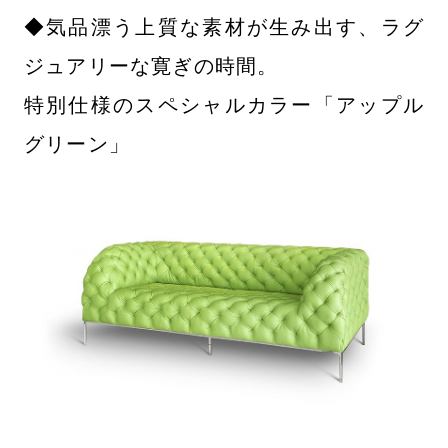
◆気品漂う上質な素材が生み出す、ラグ
ジュアリーな寛ぎの時間。
特別仕様のスペシャルカラー「アップル
グリーン」