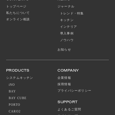
トップページ
ジャーナル
私たちについて
トレンド・特集
オンライン相談
キッチン
インテリア
導入事例
ノウハウ
お知らせ
PRODUCTS
COMPANY
システムキッチン
企業情報
採用情報
iNO
プライバシーポリシー
BAY
BAY CUBE
SUPPORT
PORTO
よくあるご質問
CARO2