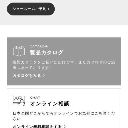
ショールームご予約
CATALOG
製品カタログ
製品カタログをご覧いただけます。
またカタログのご請
求も承っております。
カタログをみる
CHAT
オンライン相談
日本全国どこからでもオンラインで
お気軽にご相談くだ
さい。
オンライン無料相談をする