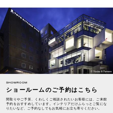
SHOWROOM
ショールームのご予約はこちら
間取りやご予算、くわしくご相談されたいお客様には、ご来館
予約をおすすめしています。インテリアだけふらっとご覧にな
りたいなど、ご予約なしでもお気軽にお立ち寄りください。