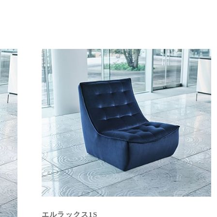
エルラックス1S