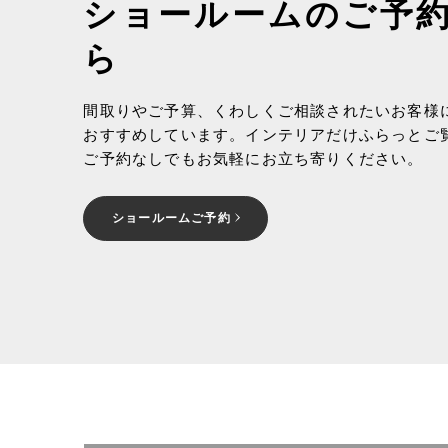
ショールームのご予
ら
間取りやご予算、くわしくご相談されたいお客様
おすすめしています。インテリアだけふらっとご
ご予約なしでもお気軽にお立ち寄りください。
ショールームご予約