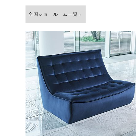
全国ショールーム一覧→