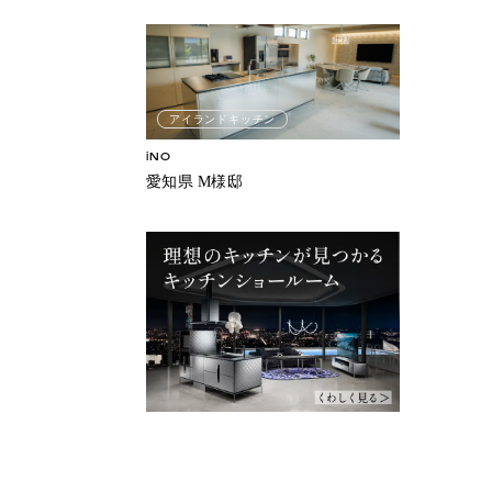
アイランドキッチン
iNO
愛知県 M様邸