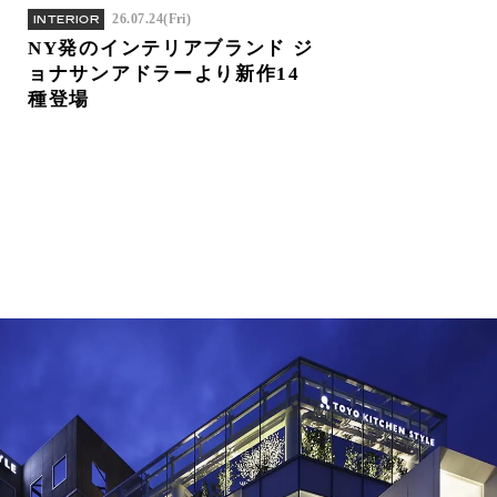
26.07.24(Fri)
INTERIOR
NY発のインテリアブランド ジ
ョナサンアドラーより新作14
種登場