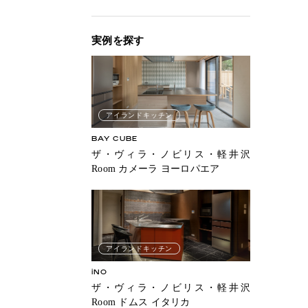
実例を探す
アイランドキッチン
BAY CUBE
ザ・ヴィラ・ノビリス・軽井沢
Room カメーラ ヨーロパエア
アイランドキッチン
iNO
ザ・ヴィラ・ノビリス・軽井沢
Room ドムス イタリカ