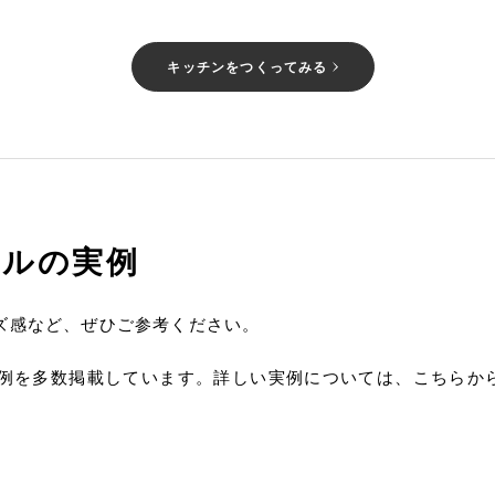
キッチンをつくってみる
イルの実例
ズ感など、ぜひご参考ください。
例を多数掲載しています。詳しい実例については、こちらか