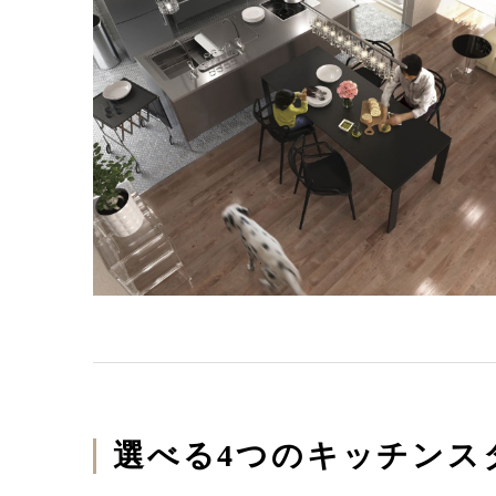
選べる4つのキッチンス