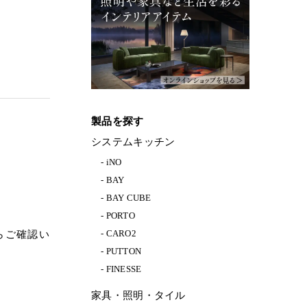
製品を探す
システムキッチン
iNO
BAY
BAY CUBE
PORTO
CARO2
らご確認い
PUTTON
FINESSE
家具・照明・タイル