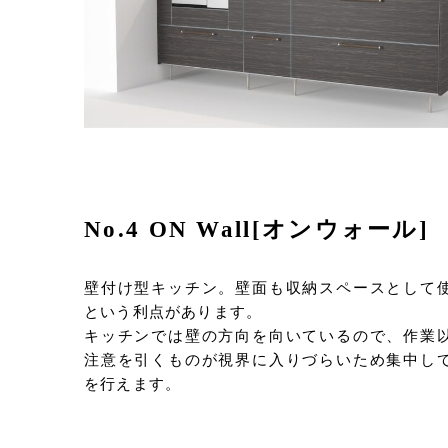
No.4 ON Wall[オンウォール]
壁付け型キッチン。壁面も収納スペースとして
という利点があります。
キッチンでは壁の方向を向いているので、作業
注意を引くものが視界に入りづらいため集中し
を行えます。