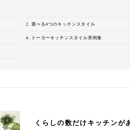
選べる4つのキッチンスタイル
トーヨーキッチンスタイル実例集
くらしの数だけキッチンが