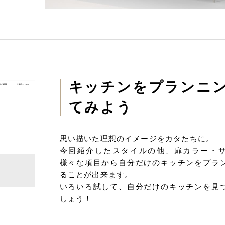
キッチンをプランニ
てみよう
思い描いた理想のイメージをカタたちに。
今回紹介したスタイルの他、扉カラー・
様々な項目から自分だけのキッチンをプラ
ることが出来ます。
いろいろ試して、自分だけのキッチンを見
しょう！