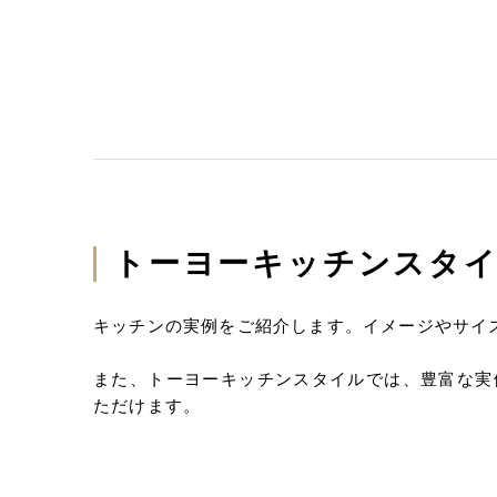
トーヨーキッチンスタ
キッチンの実例をご紹介します。イメージやサイ
また、トーヨーキッチンスタイルでは、豊富な実
ただけます。