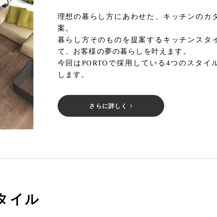
理想の暮らし方にあわせた、キッチンのカ
案。
暮らし方そのものを提案するキッチンスタ
て、お客様の夢の暮らしを叶えます。
今回はPORTOで採用している4つのスタイ
します。
さらに詳しく
タイル