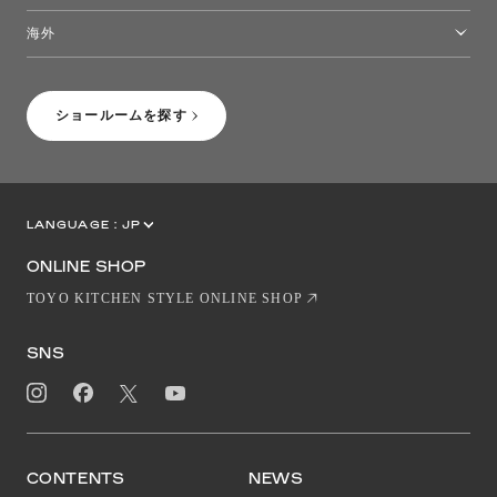
トーヨーキッチンスタイルショップ沖縄
海外
［Coming Soon］トーヨーキッチンスタイルショップニューヨーク
ショールームを探す
LANGUAGE :
JP
EN
CN
ONLINE SHOP
TOYO KITCHEN STYLE ONLINE SHOP
SNS
CONTENTS
NEWS