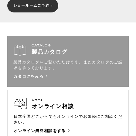
ショールームご予約
CATALOG
製品カタログ
製品カタログをご覧いただけます。
またカタログのご請
求も承っております。
カタログをみる
CHAT
オンライン相談
日本全国どこからでもオンラインで
お気軽にご相談くだ
さい。
オンライン無料相談をする