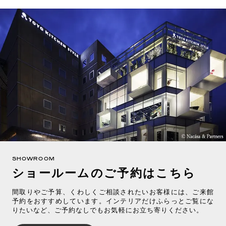
SHOWROOM
ショールームのご予約はこちら
間取りやご予算、くわしくご相談されたいお客様には、ご来館
予約をおすすめしています。インテリアだけふらっとご覧にな
りたいなど、ご予約なしでもお気軽にお立ち寄りください。