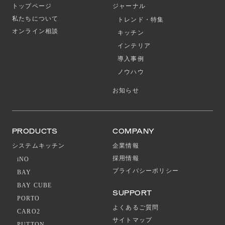
トップページ
ジャーナル
私たちについて
トレンド・特集
オンライン相談
キッチン
インテリア
導入事例
ノウハウ
お知らせ
PRODUCTS
COMPANY
システムキッチン
企業情報
採用情報
iNO
プライバシーポリシー
BAY
BAY CUBE
SUPPORT
PORTO
よくあるご質問
CARO2
サイトマップ
PUTTON