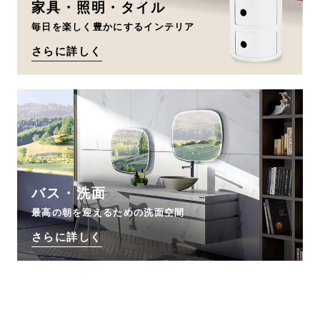
家具・照明・タイル
毎日を楽しく豊かにするインテリア
さらに詳しく
バス・洗面
最高の朝を迎えるための洗面空間
さらに詳しく