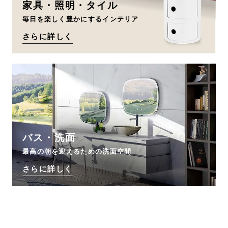
家具・照明・タイル
毎日を楽しく豊かにするインテリア
さらに詳しく
バス・洗面
最高の朝を迎えるための洗面空間
さらに詳しく