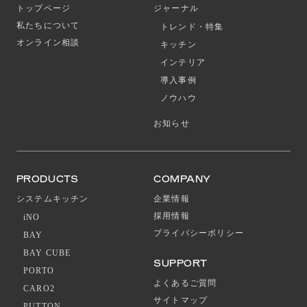
トップページ
ジャーナル
私たちについて
トレンド・特集
オンライン相談
キッチン
インテリア
導入事例
ノウハウ
お知らせ
PRODUCTS
COMPANY
システムキッチン
企業情報
採用情報
iNO
プライバシーポリシー
BAY
BAY CUBE
SUPPORT
PORTO
よくあるご質問
CARO2
サイトマップ
PUTTON