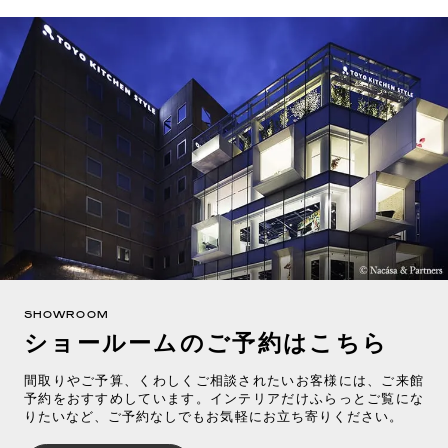
SHOWROOM
ショールームのご予約はこちら
間取りやご予算、くわしくご相談されたいお客様には、ご来館
予約をおすすめしています。インテリアだけふらっとご覧にな
りたいなど、ご予約なしでもお気軽にお立ち寄りください。