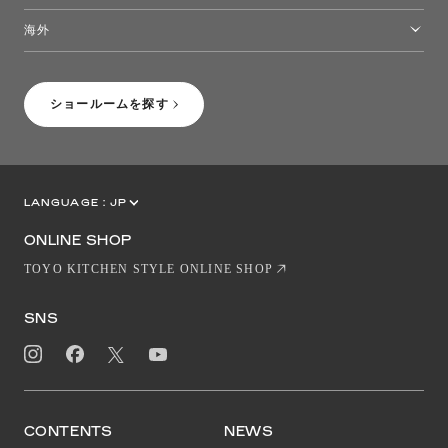
トーヨーキッチンスタイルショップ沖縄
海外
［Coming Soon］トーヨーキッチンスタイルショップニューヨーク
ショールームを探す
LANGUAGE :
JP
EN
CN
ONLINE SHOP
TOYO KITCHEN STYLE ONLINE SHOP
SNS
CONTENTS
NEWS