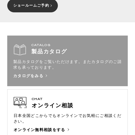
ショールームご予約
CATALOG
製品カタログ
製品カタログをご覧いただけます。
またカタログのご請
求も承っております。
カタログをみる
CHAT
オンライン相談
日本全国どこからでもオンラインで
お気軽にご相談くだ
さい。
オンライン無料相談をする