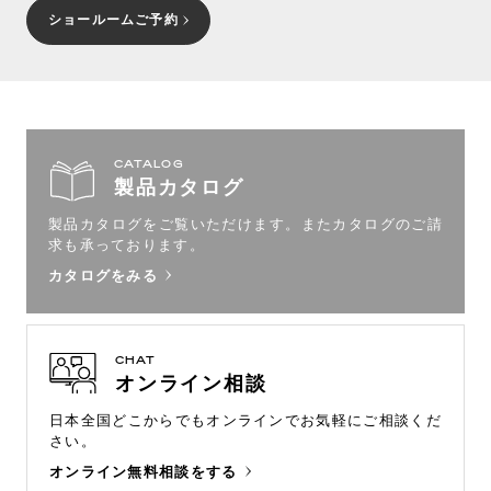
ショールームご予約
CATALOG
製品カタログ
製品カタログをご覧いただけます。
またカタログのご請
求も承っております。
カタログをみる
CHAT
オンライン相談
日本全国どこからでもオンラインで
お気軽にご相談くだ
さい。
オンライン無料相談をする