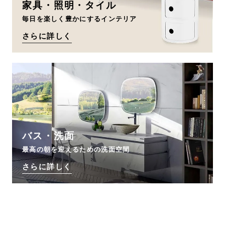
家具・照明・タイル
毎日を楽しく豊かにするインテリア
さらに詳しく
バス・洗面
最高の朝を迎えるための洗面空間
さらに詳しく