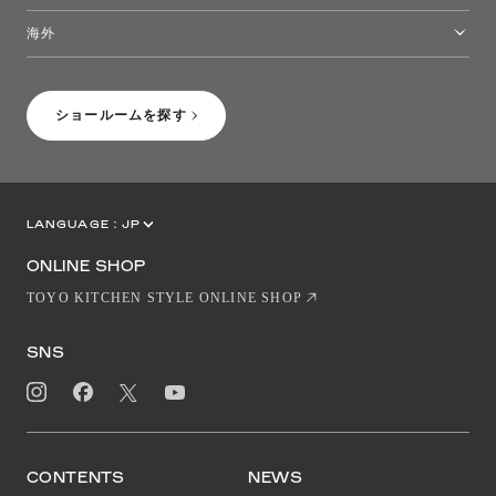
トーヨーキッチンスタイルショップ沖縄
海外
［Coming Soon］トーヨーキッチンスタイルショップニューヨーク
ショールームを探す
LANGUAGE :
JP
EN
CN
ONLINE SHOP
TOYO KITCHEN STYLE ONLINE SHOP
SNS
CONTENTS
NEWS