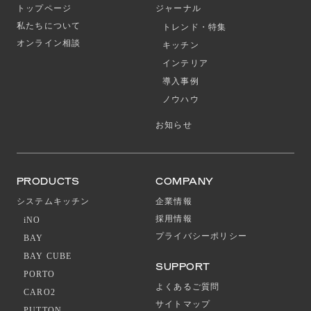
トップページ
ジャーナル
私たちについて
トレンド・特集
オンライン相談
キッチン
インテリア
導入事例
ノウハウ
お知らせ
PRODUCTS
COMPANY
システムキッチン
企業情報
採用情報
iNO
プライバシーポリシー
BAY
BAY CUBE
SUPPORT
PORTO
よくあるご質問
CARO2
サイトマップ
PUTTON