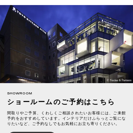
SHOWROOM
ショールームのご予約はこちら
間取りやご予算、くわしくご相談されたいお客様には、ご来館
予約をおすすめしています。インテリアだけふらっとご覧にな
りたいなど、ご予約なしでもお気軽にお立ち寄りください。