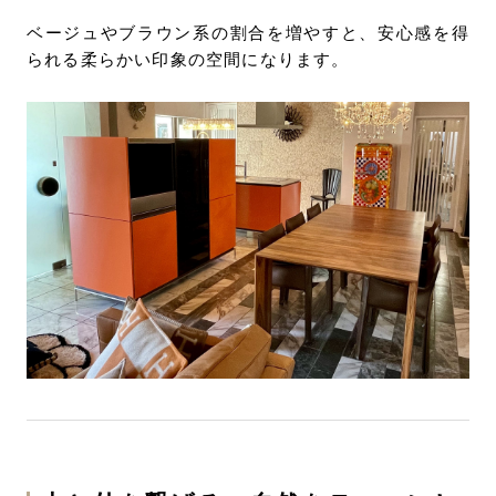
ベージュやブラウン系の割合を増やすと、安心感を得
られる柔らかい印象の空間になります。