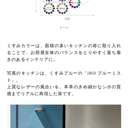
くすみカラーは、面積の多いキッチンの扉に取り入れ
ることで、お部屋全体のバランスをとりやすく落ち着
きのあるインテリアに。
写真のキッチンは、くすみブルーの「iNO ブルーミス
ト」。
上質なレザーの風合いを、本革のきめ細かなシボの質
感までリアルに再現した扉です。