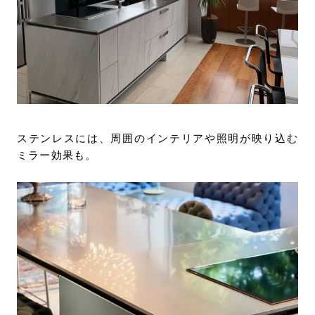
ステンレスには、周囲のインテリアや照明が映り込む
ミラー効果も。