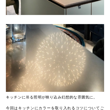
キッチンに吊る照明が映り込み幻想的な雰囲気に。
今回はキッチンにカラーを取り入れるコツについてご