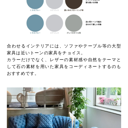
合わせるインテリアには、ソファやテーブル等の大型
家具は近いトーンの家具をチョイス。
カラーだけでなく、レザーの素材感や自然をテーマと
して石の素材を用いた家具をコーディネートするのも
おすすめです。