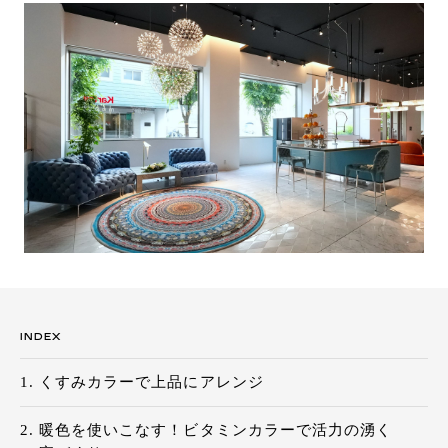
INDEX
くすみカラーで上品にアレンジ
暖色を使いこなす！ビタミンカラーで活力の湧く