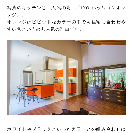
写真のキッチンは、人気の高い「iNO パッションオレ
ンジ」。
オレンジはビビッドなカラーの中でも住宅に合わせや
すい色というのも人気の理由です。
ホワイトやブラックといったカラーとの組み合わせは