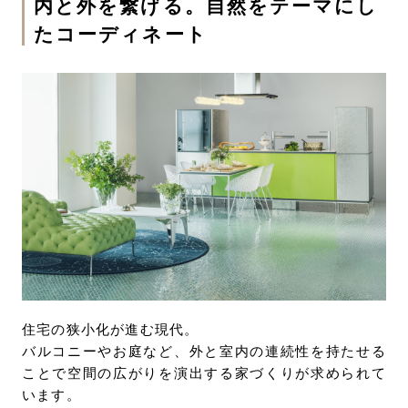
内と外を繋げる。自然をテーマにし
たコーディネート
住宅の狭小化が進む現代。
バルコニーやお庭など、外と室内の連続性を持たせる
ことで空間の広がりを演出する家づくりが求められて
います。