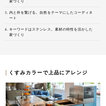
家づくり
内と外を繋げる。自然をテーマにしたコーディネ
ート
キーワードはステンレス。素材の特性を活かした
家づくり
くすみカラーで上品にアレンジ