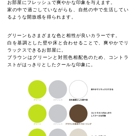
お部屋にフレッシュで爽やかな印象を与えます。
家の中で過ごしていながらも、自然の中で生活してい
るような開放感を得られます。
グリーンもさまざまな色と相性が良いカラーです。
白を基調とした壁や床と合わせることで、爽やかでリ
ラックスできるお部屋に。
ブラウンはグリーンと対照色相配色のため、コントラ
ストがはっきりとしたクールな印象に。