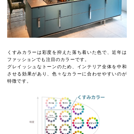
くすみカラーは彩度を抑えた落ち着いた色で、近年は
ファッションでも注目のカラーです。
グレイッシュなトーンのため、インテリア全体を中和
させる効果があり、色々なカラーに合わせやすいのが
特徴です。