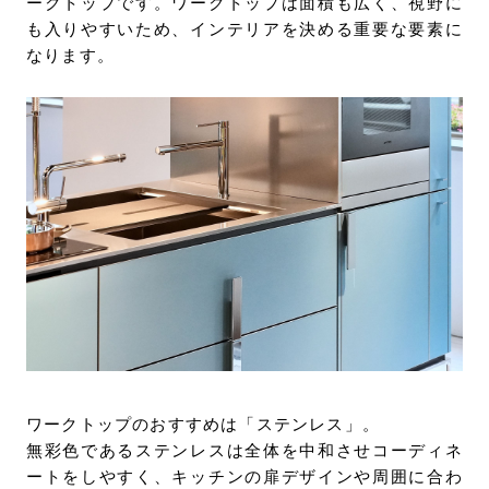
ークトップです。ワークトップは面積も広く、視野に
も入りやすいため、インテリアを決める重要な要素に
なります。
ワークトップのおすすめは「ステンレス」。
無彩色であるステンレスは全体を中和させコーディネ
ートをしやすく、キッチンの扉デザインや周囲に合わ