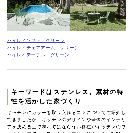
ハイレイソファ グリーン
ハイレイチェアアーム グリーン
ハイレイテーブル グリーン
キーワードはステンレス。素材の特
性を活かした家づくり
キッチンにカラーを取り入れるコツについてご紹介し
てきましたが、キッチンのデザインや全体のインテリ
アを決める上で忘れてはならない存在がキッチンのワ