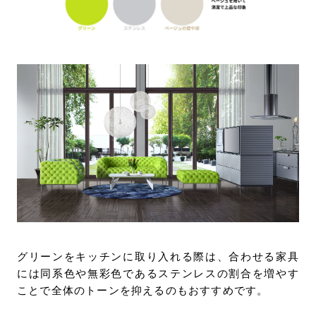
グリーンをキッチンに取り入れる際は、合わせる家具
には同系色や無彩色であるステンレスの割合を増やす
ことで全体のトーンを抑えるのもおすすめです。