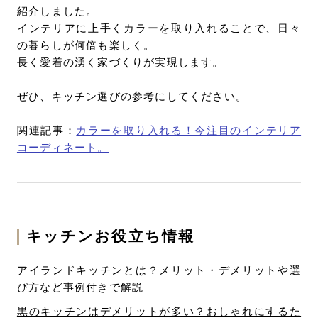
紹介しました。
インテリアに上手くカラーを取り入れることで、日々
の暮らしが何倍も楽しく。
長く愛着の湧く家づくりが実現します。
ぜひ、キッチン選びの参考にしてください。
関連記事：
カラーを取り入れる！今注目のインテリア
コーディネート。
キッチンお役立ち情報
アイランドキッチンとは？メリット・デメリットや選
び方など事例付きで解説
黒のキッチンはデメリットが多い？おしゃれにするた