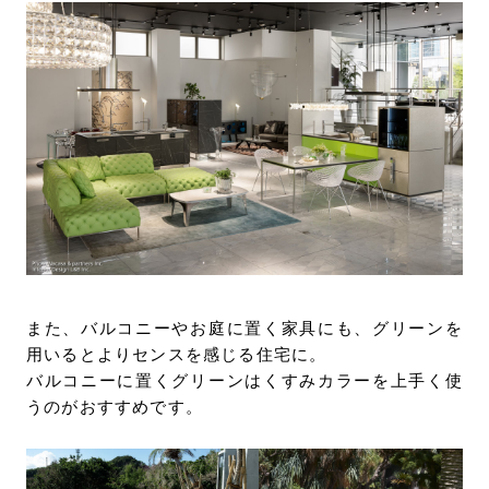
また、バルコニーやお庭に置く家具にも、グリーンを
用いるとよりセンスを感じる住宅に。
バルコニーに置くグリーンはくすみカラーを上手く使
うのがおすすめです。