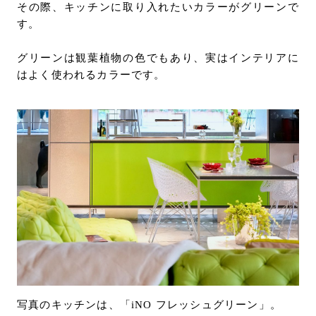
その際、キッチンに取り入れたいカラーがグリーンで
す。
グリーンは観葉植物の色でもあり、実はインテリアに
はよく使われるカラーです。
写真のキッチンは、「iNO フレッシュグリーン」。