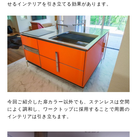
せるインテリアを引き立てる効果があります。
今回ご紹介した扉カラー以外でも、ステンレスは空間
によく調和し、ワークトップに採用することで周囲の
インテリアは引き立ちます。