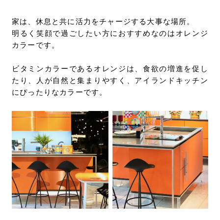
家は、休息と共に活力をチャージする大事な場所。
明るく笑顔で過ごしたい方におすすめなのはオレンジ
カラーです。
ビタミンカラーであるオレンジは、食欲の増進を促し
たり、人が自然と集まりやすく、アイランドキッチン
にぴったりなカラーです。