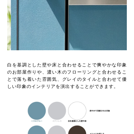
白を基調とした壁や床と合わせることで爽やかな印象
のお部屋作りや、濃い木のフローリングと合わせるこ
とで落ち着いた雰囲気、グレイのタイルと合わせて優
しい印象のインテリアを演出することができます。