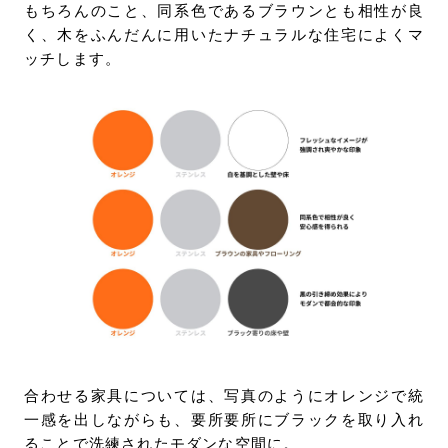
もちろんのこと、同系色であるブラウンとも相性が良
く、木をふんだんに用いたナチュラルな住宅によくマ
ッチします。
合わせる家具については、写真のようにオレンジで統
一感を出しながらも、要所要所にブラックを取り入れ
ることで洗練されたモダンな空間に。