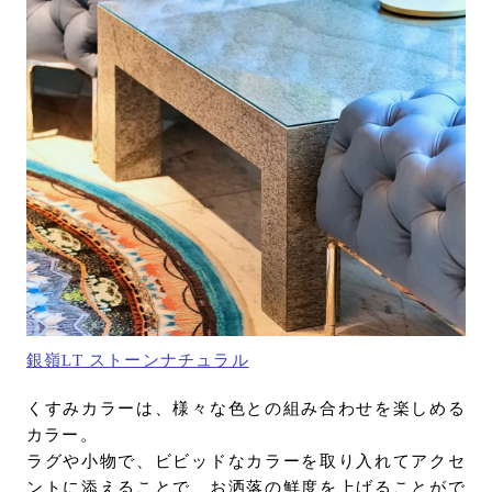
銀嶺LT ストーンナチュラル
くすみカラーは、様々な色との組み合わせを楽しめる
カラー。
ラグや小物で、ビビッドなカラーを取り入れてアクセ
ントに添えることで、お洒落の鮮度を上げることがで