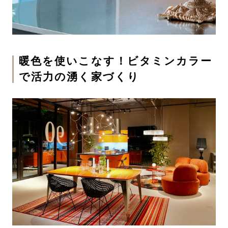
暖色を使いこなす！ビタミンカラー
で活力の湧く家づくり