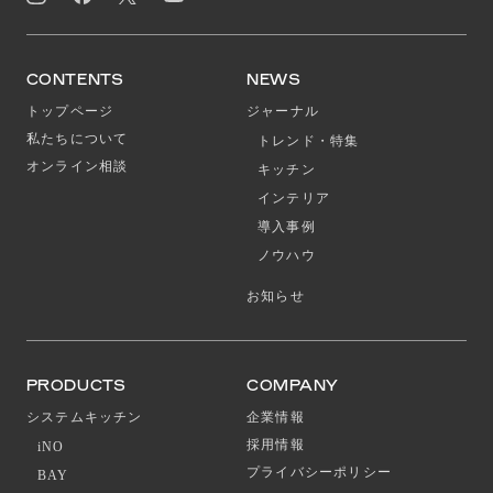
CONTENTS
NEWS
トップページ
ジャーナル
私たちについて
トレンド・特集
オンライン相談
キッチン
インテリア
導入事例
ノウハウ
お知らせ
PRODUCTS
COMPANY
システムキッチン
企業情報
採用情報
iNO
プライバシーポリシー
BAY