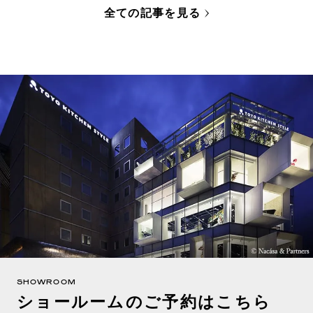
全ての記事を見る
SHOWROOM
ショールームのご予約はこちら