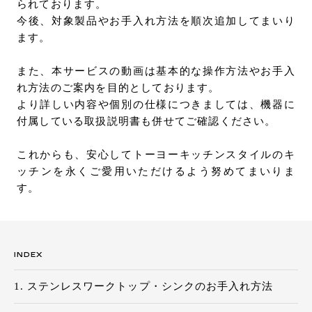
られております。
今後、対象製品やお手入れ方法を順次追加してまいり
ます。
また、本サービスの動画は基本的な操作方法やお手入
れ方法のご案内を目的としております。
より詳しい内容や個別の仕様につきましては、機器に
付属している取扱説明書も併せてご確認ください。
これからも、安心してトーヨーキッチンスタイルのキ
ッチンを永くご愛用いただけるよう努めてまいりま
す。
INDEX
ステンレスワークトップ・シンクのお手入れ方法