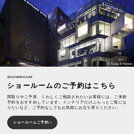
SHOWROOM
ショールームのご予約はこちら
間取りやご予算、くわしくご相談されたいお客様には、ご来館
予約をおすすめしています。インテリアだけふらっとご覧にな
りたいなど、ご予約なしでもお気軽にお立ち寄りください。
ショールームご予約