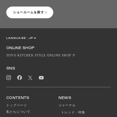
［Coming Soon］トーヨーキッチンスタイルショップニューヨーク
ショールームを探す
LANGUAGE :
JP
EN
CN
ONLINE SHOP
TOYO KITCHEN STYLE ONLINE SHOP
SNS
CONTENTS
NEWS
トップページ
ジャーナル
私たちについて
トレンド・特集