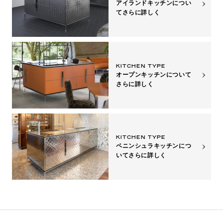
アイランドキッチンについ
て
さらに詳しく
KITCHEN TYPE
オープンキッチンについて
さらに詳しく
KITCHEN TYPE
ペニンシュラキッチンにつ
いて
さらに詳しく