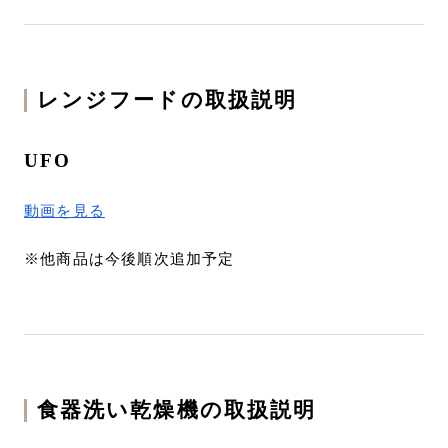
レンジフードの取扱説明
UFO
動画を見る
※他商品は今後順次追加予定
食器洗い乾燥機の取扱説明