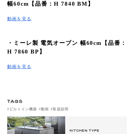
幅60cm【品番：H 7840 BM】
動画を見る
・ミーレ製 電気オーブン 幅60cm【品番：
H 7860 BP】
動画を見る
TAGS
ビルトイン機器
動画
取扱説明
KITCHEN TYPE