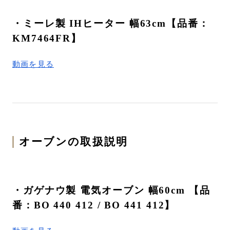
・ミーレ製 IHヒーター 幅63cm【品番：
KM7464FR】
動画を見る
オーブンの取扱説明
・ガゲナウ製 電気オーブン 幅60cm 【品
番：BO 440 412 / BO 441 412】