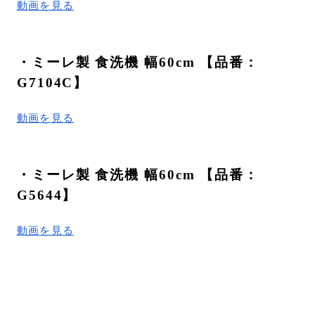
動画を見る
・ミーレ製 食洗機 幅60cm 【品番：
G7104C】
動画を見る
・ミーレ製 食洗機 幅60cm 【品番：
G5644】
動画を見る