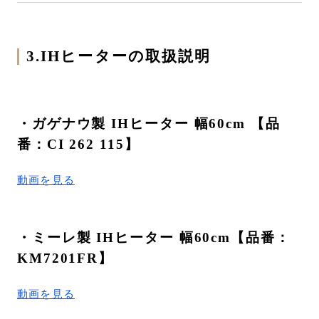
3.IHヒーターの取扱説明
・ガゲナウ製 IHヒーター 幅60cm 【品
番：CI 262 115】
動画を見る
・ミーレ製 IHヒーター 幅60cm【品番：
KM7201FR】
動画を見る