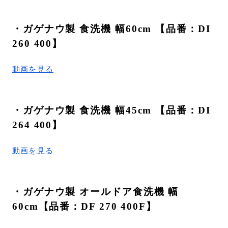
・ガゲナウ製 食洗機 幅60cm 【品番：DI
260 400】
動画を見る
・ガゲナウ製 食洗機 幅45cm 【品番：DI
264 400】
動画を見る
・ガゲナウ製 オールドア食洗機 幅
60cm【品番：DF 270 400F】