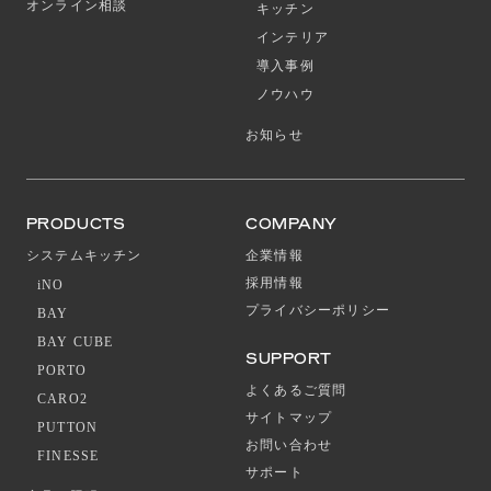
オンライン相談
キッチン
インテリア
導入事例
ノウハウ
お知らせ
PRODUCTS
COMPANY
システムキッチン
企業情報
採用情報
iNO
プライバシーポリシー
BAY
BAY CUBE
SUPPORT
PORTO
よくあるご質問
CARO2
サイトマップ
PUTTON
お問い合わせ
FINESSE
サポート