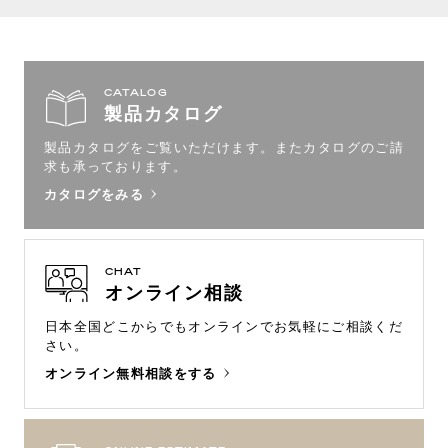
CATALOG
製品カタログ
製品カタログをご覧いただけます。
またカタログのご請
求も承っております。
カタログをみる
CHAT
オンライン相談
日本全国どこからでもオンラインで
お気軽にご相談くだ
さい。
オンライン無料相談をする