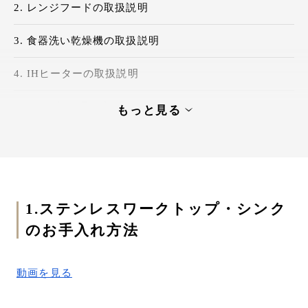
レンジフードの取扱説明
食器洗い乾燥機の取扱説明
IHヒーターの取扱説明
オーブンの取扱説明
もっと見る
1.ステンレスワークトップ・シンク
のお手入れ方法
動画を見る