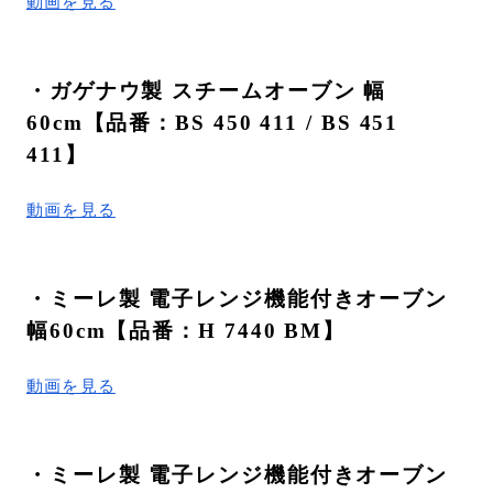
動画を見る
・ガゲナウ製 スチームオーブン 幅
60cm【品番：BS 450 411 / BS 451
411】
動画を見る
・ミーレ製 電子レンジ機能付きオーブン
幅60cm【品番：H 7440 BM】
動画を見る
・ミーレ製 電子レンジ機能付きオーブン