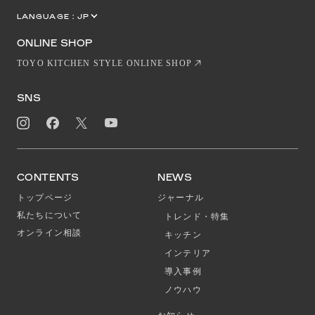
LANGUAGE :
JP
EN
CN
ONLINE SHOP
TOYO KITCHEN STYLE ONLINE SHOP
SNS
CONTENTS
NEWS
トップページ
ジャーナル
私たちについて
トレンド・特集
オンライン相談
キッチン
インテリア
導入事例
ノウハウ