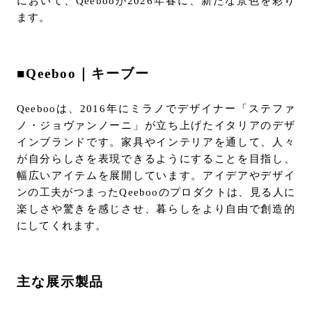
において、Qeebooが2026年春に、新たな景色を彩り
ます。
■Qeeboo｜キーブー
Qeebooは、2016年にミラノでデザイナー「ステファ
ノ・ジョヴァンノーニ」が立ち上げたイタリアのデザ
インブランドです。家具やインテリアを通して、人々
が自分らしさを表現できるようにすることを目指し、
幅広いアイテムを展開しています。アイデアやデザイ
ンの工夫がつまったQeebooのプロダクトは、見る人に
楽しさや驚きを感じさせ、暮らしをより自由で創造的
にしてくれます。
主な展示製品