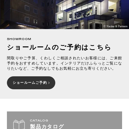
SHOWROOM
ショールームのご予約はこちら
間取りやご予算、くわしくご相談されたいお客様には、ご来館
予約をおすすめしています。インテリアだけふらっとご覧にな
りたいなど、ご予約なしでもお気軽にお立ち寄りください。
ショールームご予約
CATALOG
製品カタログ