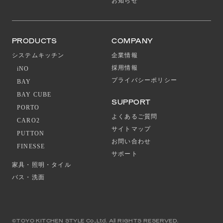
お知らせ
PRODUCTS
COMPANY
システムキッチン
企業情報
採用情報
iNO
プライバシーポリシー
BAY
BAY CUBE
SUPPORT
PORTO
よくあるご質問
CARO2
サイトマップ
PUTTON
お問い合わせ
FINESSE
サポート
家具・照明・タイル
バス・洗面
©TOYO KITCHEN STYLE Co.,Ltd. All RIGHTS RESERVED.