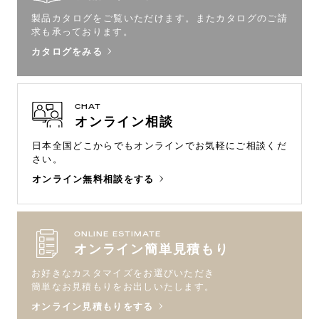
製品カタログをご覧いただけます。
またカタログのご請
求も承っております。
カタログをみる
CHAT
オンライン相談
日本全国どこからでもオンラインで
お気軽にご相談くだ
さい。
オンライン無料相談をする
ONLINE ESTIMATE
オンライン簡単見積もり
お好きなカスタマイズをお選びいただき
簡単なお見積もりをお出しいたします。
オンライン見積もりをする