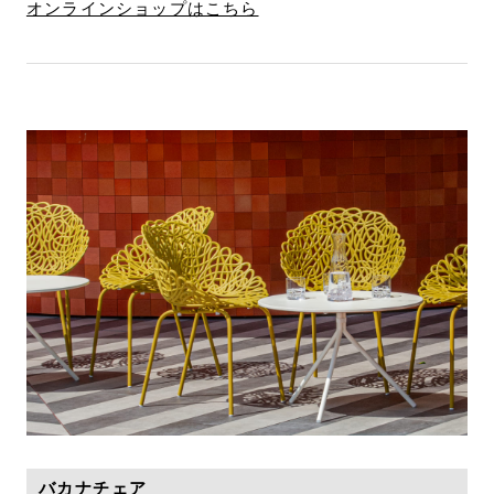
オンラインショップはこちら
バカナチェア