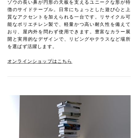
ゾウの長い鼻が円形の天板を支えるユニークな形が特
徴のサイドテーブル。日常にちょっとした遊び心と上
質なアクセントを加えられる一台です。リサイクル可
能なポリエチレン製で、軽量かつ高い耐久性を備えて
おり、屋内外を問わず使用できます。豊富なカラー展
開と実用的なデザインで、リビングやテラスなど場所
を選ばず活躍します。
オンラインショップはこちら