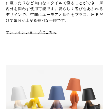
に座ったりなど自由なスタイルで座ることができ、屋
内外を問わず使用可能です。愛らしく遊び心あふれる
デザインで、空間にユーモアと個性をプラス。座るだ
けで気分が上がる特別な一脚です。
オンラインショップはこちら