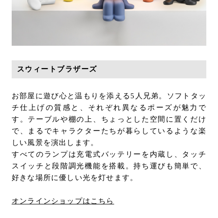
スウィートブラザーズ
お部屋に遊び心と温もりを添える5人兄弟。ソフトタッ
チ仕上げの質感と、それぞれ異なるポーズが魅力で
す。テーブルや棚の上、ちょっとした空間に置くだけ
で、まるでキャラクターたちが暮らしているような楽
しい風景を演出します。
すべてのランプは充電式バッテリーを内蔵し、タッチ
スイッチと段階調光機能を搭載。持ち運びも簡単で、
好きな場所に優しい光を灯せます。
オンラインショップはこちら