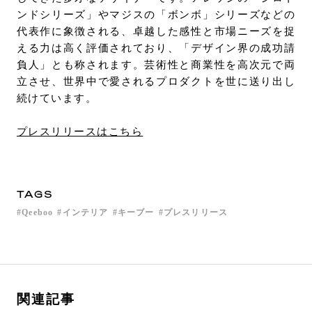
ンドシリーズ」やマジスの「ボンボ」シリーズなどの
代表作に象徴される、卓越した感性と市場ニーズを捉
える力は高く評価されており、「デザイン界の成功請
負人」とも称されます。芸術性と商業性を高次元で両
立させ、世界中で愛されるプロダクトを世に送り出し
続けています。
プレスリリースはこちら
TAGS
Qeeboo
インテリア
キーブー
プレスリリース
関連記事