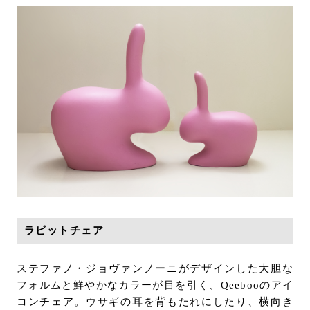
ラビットチェア
ステファノ・ジョヴァンノーニがデザインした大胆な
フォルムと鮮やかなカラーが目を引く、Qeebooのアイ
コンチェア。ウサギの耳を背もたれにしたり、横向き