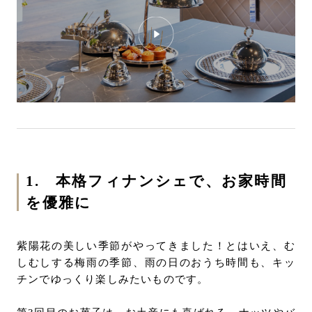
1. 本格フィナンシェで、お家時間
を優雅に
紫陽花の美しい季節がやってきました！とはいえ、む
しむしする梅雨の季節、雨の日のおうち時間も、キッ
チンでゆっくり楽しみたいものです。