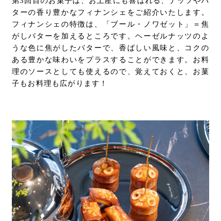
第3回目のお菓子は、お土産にも喜ばれる、ナッツやバ
ターの香り豊かなフィナンシェをご紹介いたします。
フィナンシェの特徴は、「ブール・ノワゼット」＝焦
がしバターを加えるところです。ヘーゼルナッツのよ
うな色に焦がしたバターで、香ばしい風味と、コクの
ある豊かな味わいをプラスすることができます。お料
理のソースとしても使えるので、覚えておくと、お菓
子もお料理も広がります！