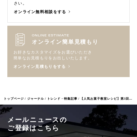
さい。
オンライン無料相談をする
ONLINE ESTIMATE
オンライン簡単見積もり
お好きなカスタマイズをお選びいただき
簡単なお見積もりをお出しいたします。
オンライン見積もりをする
トップページ
ジャーナル
トレンド・特集記事
【人気お菓子教室レシピ】第3回：焦がしバター香る、本格フィナンシェ
メールニュースの
ご登録はこちら