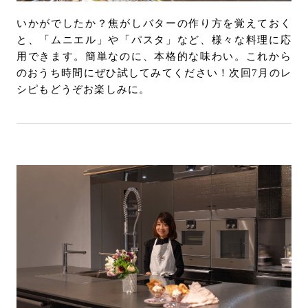
いかがでしたか？焦がしバターの作り方を覚えておく
と、「ムニエル」や「パスタ」など、様々な料理に応
用できます。簡単なのに、本格的な味わい。これから
のおうち時間にぜひ試してみてください！次回7月のレ
シピもどうぞお楽しみに。