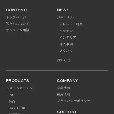
CONTENTS
NEWS
トップページ
ジャーナル
私たちについて
トレンド・特集
オンライン相談
キッチン
インテリア
導入事例
ノウハウ
お知らせ
PRODUCTS
COMPANY
システムキッチン
企業情報
採用情報
iNO
プライバシーポリシー
BAY
BAY CUBE
SUPPORT