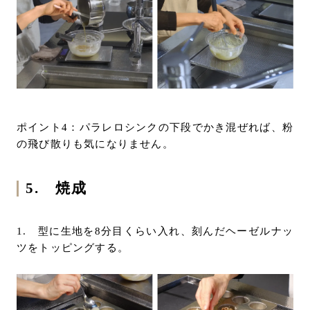
ポイント4：パラレロシンクの下段でかき混ぜれば、粉
の飛び散りも気になりません。
5. 焼成
1. 型に生地を8分目くらい入れ、刻んだヘーゼルナッ
ツをトッピングする。