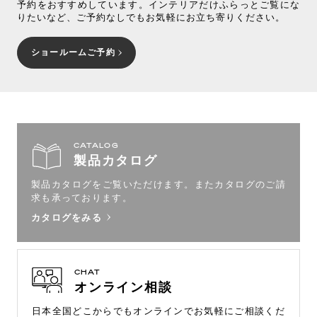
予約をおすすめしています。インテリアだけふらっとご覧にな
りたいなど、ご予約なしでもお気軽にお立ち寄りください。
ショールームご予約
CATALOG
製品カタログ
製品カタログをご覧いただけます。
またカタログのご請
求も承っております。
カタログをみる
CHAT
オンライン相談
日本全国どこからでもオンラインで
お気軽にご相談くだ