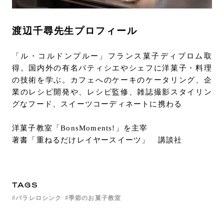
渡辺千尋先生プロフィール
「ル・コルドンプルー」フランス菓子ディプロム取
得。国内外の有名パティシエやシェフに洋菓子・料理
の技術を学ぶ。カフェへのケーキのケータリング、企
業のレシピ開発や、レシピ監修、雑誌撮影スタイリン
グなフード、スイーツコーディネートに携わる
洋菓子教室「BonsMoments!」を主宰
著書「重ねるだけレイヤースイーツ」 講談社
TAGS
パラレロシンク
季節のお菓子教室