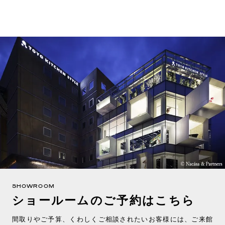
SHOWROOM
ショールームのご予約はこちら
間取りやご予算、くわしくご相談されたいお客様には、ご来館