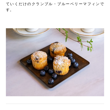
ていくだけのクランブル・ブルーベリーマフィンで
す。