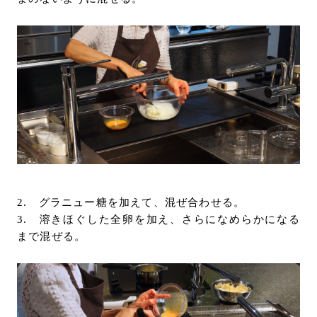
2. グラニュー糖を加えて、混ぜ合わせる。
3. 溶きほぐした全卵を加え、さらになめらかになる
まで混ぜる。