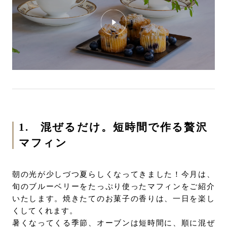
1. 混ぜるだけ。短時間で作る贅沢
マフィン
朝の光が少しづつ夏らしくなってきました！今月は、
旬のブルーベリーをたっぷり使ったマフィンをご紹介
いたします。焼きたてのお菓子の香りは、一日を楽し
くしてくれます。
暑くなってくる季節、オーブンは短時間に、順に混ぜ