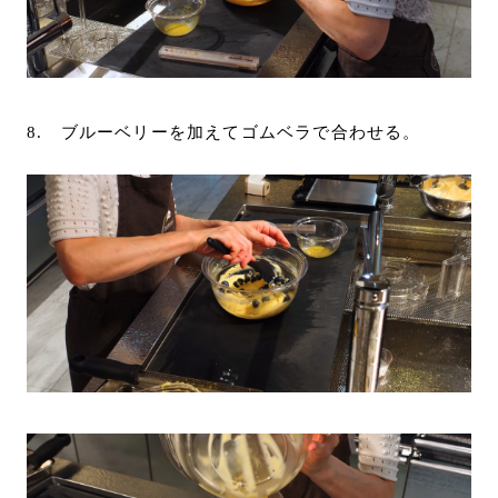
8. ブルーベリーを加えてゴムベラで合わせる。