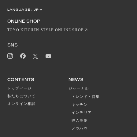
LANGUAGE :
JP
EN
CN
ONLINE SHOP
TOYO KITCHEN STYLE ONLINE SHOP
SNS
CONTENTS
NEWS
トップページ
ジャーナル
私たちについて
トレンド・特集
オンライン相談
キッチン
インテリア
導入事例
ノウハウ