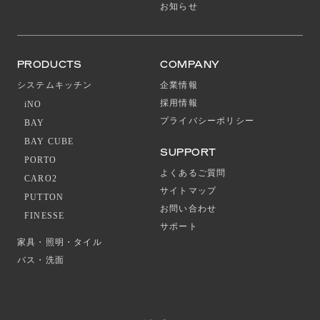
お知らせ
PRODUCTS
COMPANY
システムキッチン
企業情報
採用情報
iNO
プライバシーポリシー
BAY
BAY CUBE
SUPPORT
PORTO
よくあるご質問
CARO2
サイトマップ
PUTTON
お問い合わせ
FINESSE
サポート
家具・照明・タイル
バス・洗面