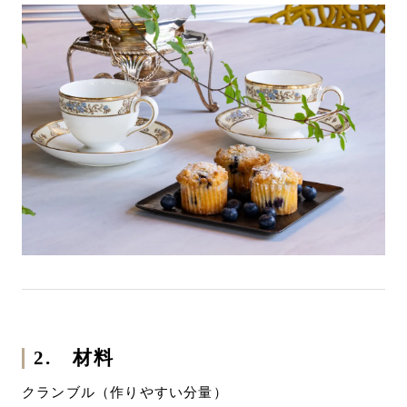
2. 材料
クランブル（作りやすい分量）