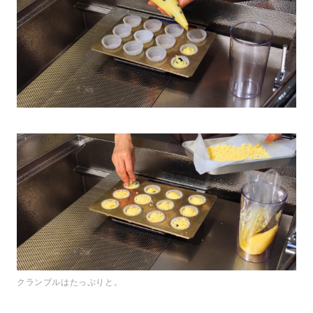
クランブルはたっぷりと。