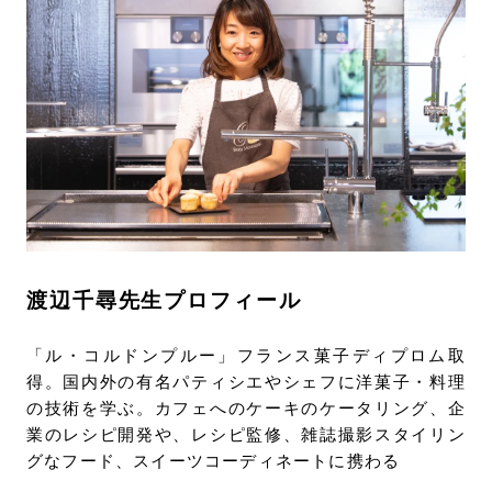
渡辺千尋先生プロフィール
「ル・コルドンプルー」フランス菓子ディプロム取
得。国内外の有名パティシエやシェフに洋菓子・料理
の技術を学ぶ。カフェへのケーキのケータリング、企
業のレシピ開発や、レシピ監修、雑誌撮影スタイリン
グなフード、スイーツコーディネートに携わる