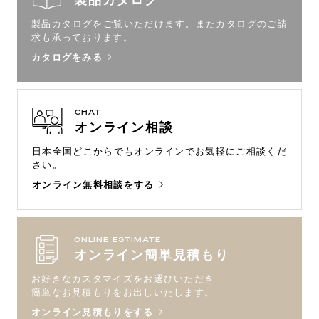
製品カタログ
製品カタログをご覧いただけます。
またカタログのご請
求も承っております。
カタログをみる
CHAT
オンライン相談
日本全国どこからでもオンラインで
お気軽にご相談くだ
さい。
オンライン無料相談をする
ONLINE ESTIMATE
オンライン簡単見積もり
お好きなカスタマイズをお選びいただき
簡単なお見積もりをお出しいたします。
オンライン見積もりをする