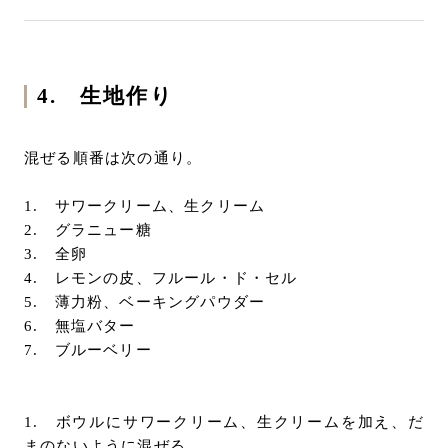
4. 生地作り
混ぜる順番は次の通り。
1. サワークリーム、生クリーム
2. グラニュー糖
3. 全卵
4. レモンの皮、フルール・ド・セル
5. 薄力粉、ベーキングパウダー
6. 無塩バター
7. ブルーベリー
1. ボウルにサワークリーム、生クリームを加え、だ
まのないように混ぜる。