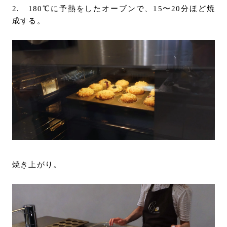
2. 180℃に予熱をしたオーブンで、15〜20分ほど焼
成する。
焼き上がり。