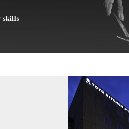
 skills